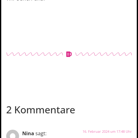
2 Kommentare
16. Februar 2024 um 17:48 Uhr
Nina
sagt: