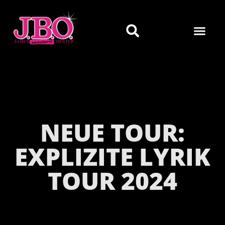
NEUE TOUR:
EXPLIZITE LYRIK
TOUR 2024