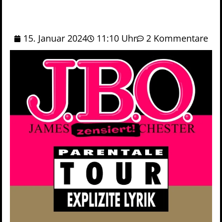
15. Januar 2024
11:10 Uhr
2 Kommentare