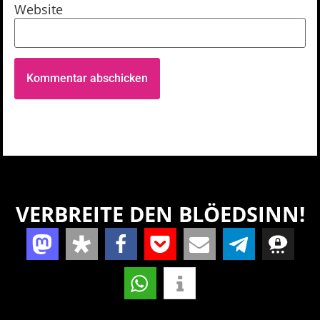
Website
VERBREITE DEN BLÖEDSINN!