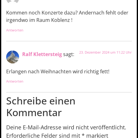
Kommen noch Konzerte dazu? Andernach fehlt oder
irgendwo im Raum Koblenz !
Antworten
23. Dezember 2024 um 11:22 Uhr
Ralf Klettersteig
sagt:
Erlangen nach Weihnachten wird richtig fett!
Antworten
Schreibe einen
Kommentar
Deine E-Mail-Adresse wird nicht veröffentlicht.
Erforderliche Felder sind mit
*
markiert