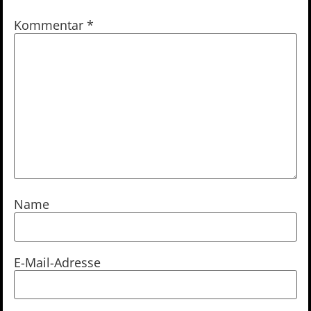
Kommentar
*
Name
E-Mail-Adresse