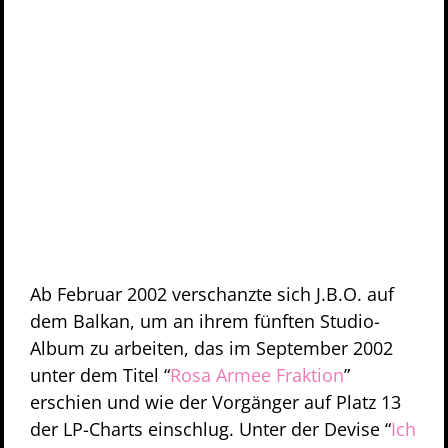
Ab Februar 2002 verschanzte sich J.B.O. auf
dem Balkan, um an ihrem fünften Studio-
Album zu arbeiten, das im September 2002
unter dem Titel “
Rosa Armee Fraktion
”
erschien und wie der Vorgänger auf Platz 13
der LP-Charts einschlug. Unter der Devise “
Ich