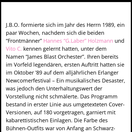
J.B.O. formierte sich im Jahr des Herrn 1989, ein
paar Wochen, nachdem sich die beiden
“Frontmänner”
Hannes “G.Laber” Holzmann
und
Vito C.
kennen gelernt hatten, unter dem
Namen “James Blast Orchester”. Ihren bereits
im Vorfeld legendären, ersten Auftritt hatten sie
im Oktober ’89 auf dem alljährlichen Erlanger
Newcomerfestival – Ein musikalisches Desaster,
was jedoch den Unterhaltungswert der
Vorstellung nicht schmälerte. Das Programm
bestand in erster Linie aus umgetexteten Cover-
Versionen, auf 180 vorgetragen, garniert mit
kabarettistischen Einlagen. Die Farbe des
Bühnen-Outfits war von Anfang an Schwarz-