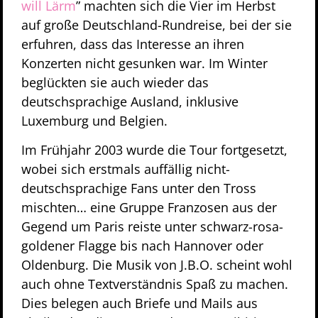
will Lärm
” machten sich die Vier im Herbst
auf große Deutschland-Rundreise, bei der sie
erfuhren, dass das Interesse an ihren
Konzerten nicht gesunken war. Im Winter
beglückten sie auch wieder das
deutschsprachige Ausland, inklusive
Luxemburg und Belgien.
Im Frühjahr 2003 wurde die Tour fortgesetzt,
wobei sich erstmals auffällig nicht-
deutschsprachige Fans unter den Tross
mischten… eine Gruppe Franzosen aus der
Gegend um Paris reiste unter schwarz-rosa-
goldener Flagge bis nach Hannover oder
Oldenburg. Die Musik von J.B.O. scheint wohl
auch ohne Textverständnis Spaß zu machen.
Dies belegen auch Briefe und Mails aus