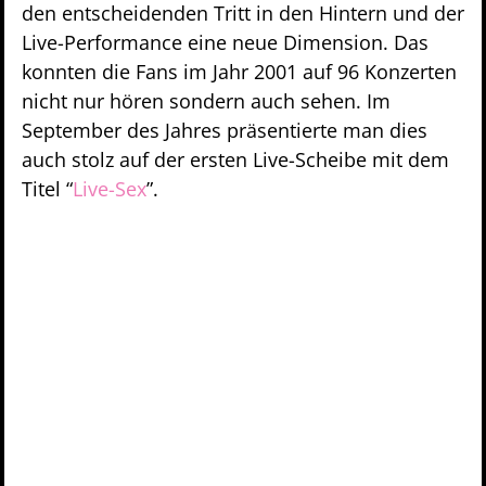
den entscheidenden Tritt in den Hintern und der
Live-Performance eine neue Dimension. Das
konnten die Fans im Jahr 2001 auf 96 Konzerten
nicht nur hören sondern auch sehen. Im
September des Jahres präsentierte man dies
auch stolz auf der ersten Live-Scheibe mit dem
Titel “
Live-Sex
”.