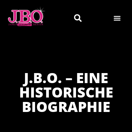
J.B.O. – EINE
HISTORISCHE
BIOGRAPHIE