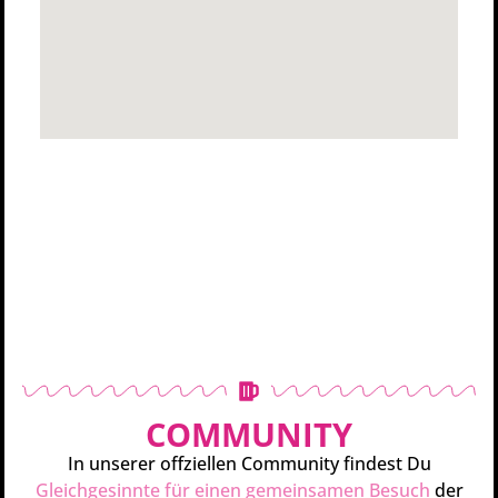
COMMUNITY
In unserer offziellen Community findest Du
Gleichgesinnte für einen gemeinsamen Besuch
der