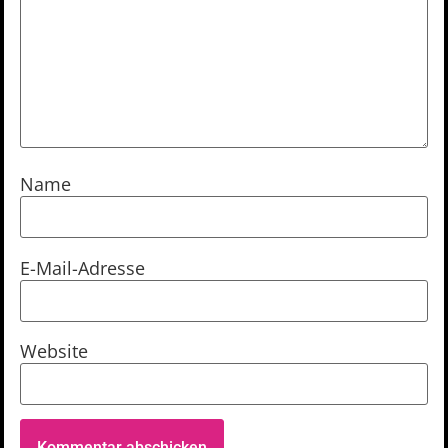
Name
E-Mail-Adresse
Website