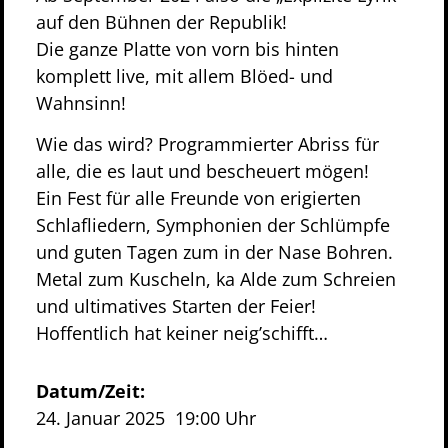
auf den Bühnen der Republik!
Die ganze Platte von vorn bis hinten
komplett live, mit allem Blöed- und
Wahnsinn!
Wie das wird? Programmierter Abriss für
alle, die es laut und bescheuert mögen!
Ein Fest für alle Freunde von erigierten
Schlafliedern, Symphonien der Schlümpfe
und guten Tagen zum in der Nase Bohren.
Metal zum Kuscheln, ka Alde zum Schreien
und ultimatives Starten der Feier!
Hoffentlich hat keiner neig’schifft…
Datum/Zeit:
24. Januar 2025
19:00 Uhr