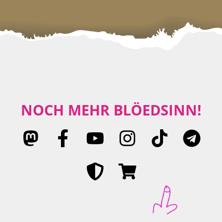
NOCH MEHR BLÖEDSINN!