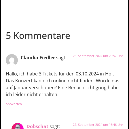
5 Kommentare
26. September 2024 um 20:57 Uhr
Claudia Fiedler
sagt:
Hallo, ich habe 3 Tickets für den 03.10.2024 in Hof.
Das Konzert kann ich online nicht finden. Wurde das
auf Januar verschoben? Eine Benachrichtigung habe
ich leider nicht erhalten.
Antworten
27. September 2024 um 16:46 Uhr
Dobschat
sagt: