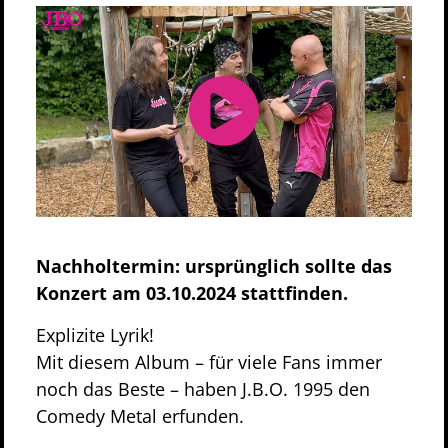
Nachholtermin: ursprünglich sollte das
Konzert am 03.10.2024 stattfinden.
Explizite Lyrik!
Mit diesem Album – für viele Fans immer
noch das Beste – haben J.B.O. 1995 den
Comedy Metal erfunden.