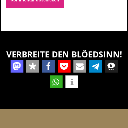
VERBREITE DEN BLÖEDSINN!