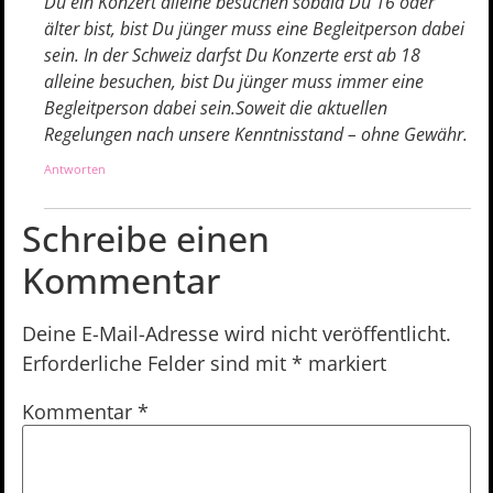
Du ein Konzert alleine besuchen sobald Du 16 oder
älter bist, bist Du jünger muss eine Begleitperson dabei
sein. In der Schweiz darfst Du Konzerte erst ab 18
alleine besuchen, bist Du jünger muss immer eine
Begleitperson dabei sein.Soweit die aktuellen
Regelungen nach unsere Kenntnisstand – ohne Gewähr.
Antworten
Schreibe einen
Kommentar
Deine E-Mail-Adresse wird nicht veröffentlicht.
Erforderliche Felder sind mit
*
markiert
Kommentar
*