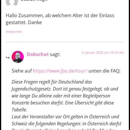
Hallo Zusammen, ab welchem Alter ist der Einlass
gestattet. Danke
Antworten
4. Januar 2025 um 10:19 Uhr
Dobschat
sagt:
Siehe auf
https://www.jbo.de/tour/
unten die FAQ:
Diese Fragen regelt für Deutschland das
Jugendschutzgesetz. Dort ist genau festgelegt, ob und
wie lange Du alleine oder mit einer Begleitperson
Konzerte besuchen darfst. Eine Übersicht gibt diese
Tabelle.
Laut der Veranstalter vor Ort gelten in Österreich und
Schweiz die folgenden Regelungen: in Österreich darfst