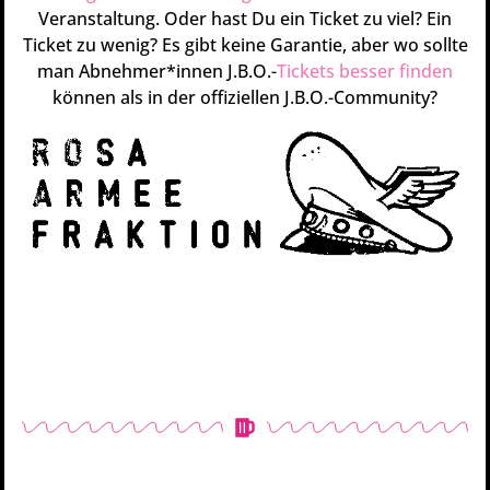
Veranstaltung. Oder hast Du ein Ticket zu viel? Ein
Ticket zu wenig? Es gibt keine Garantie, aber wo sollte
man Abnehmer*innen J.B.O.-
Tickets besser finden
können als in der offiziellen J.B.O.-Community?