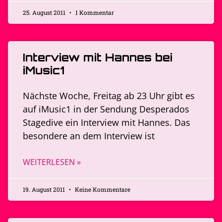
25. August 2011
1 Kommentar
Interview mit Hannes bei
iMusic1
Nächste Woche, Freitag ab 23 Uhr gibt es
auf iMusic1 in der Sendung Desperados
Stagedive ein Interview mit Hannes. Das
besondere an dem Interview ist
WEITERLESEN »
19. August 2011
Keine Kommentare