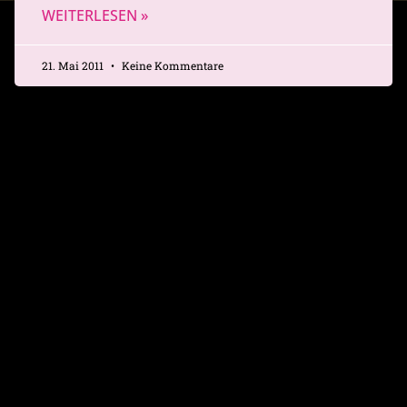
WEITERLESEN »
21. Mai 2011
Keine Kommentare