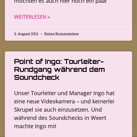
möchten es auch hier noch ein paar
WEITERLESEN »
3. August 2011
Keine Kommentare
Point of Ingo: Tourleiter-
Rundgang während dem
Soundcheck
Unser Tourleiter und Manager Ingo hat
eine neue Videokamera – und keinerlei
Skrupel sie auch einzusetzen. Und
während des Soundchecks in Weert
machte Ingo mit