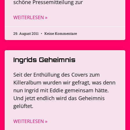
schöne Pressemitteilung zur
WEITERLESEN »
29. August 2011
Keine Kommentare
Ingrids Geheimnis
Seit der Enthüllung des Covers zum
Killeralbum wurden wir gefragt, was denn
nun Ingrid mit Eddie gemeinsam hätte.
Und jetzt endlich wird das Geheimnis
gelüftet.
WEITERLESEN »