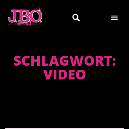
SCHLAGWORT:
VIDEO