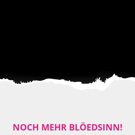
NOCH MEHR BLÖEDSINN!