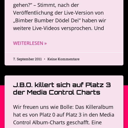
gehen?“ – Stimmt, nach der
Veröffentlichung der Live-Version von
„Bimber Bumber Dödel Dei“ haben wir
weitere Live-Videos versprochen. Und
WEITERLESEN »
7. September 2011
Keine Kommentare
J.B.O. killert sich auf Platz 3
der Media Control Charts
Wir freuen uns wie Bolle: Das Killeralbum
hat es von Platz 0 auf Platz 3 in den Media
Control Album-Charts geschafft. Eine