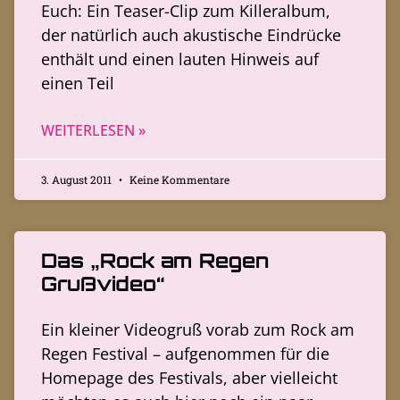
Euch: Ein Teaser-Clip zum Killeralbum,
der natürlich auch akustische Eindrücke
enthält und einen lauten Hinweis auf
einen Teil
WEITERLESEN »
3. August 2011
Keine Kommentare
Das „Rock am Regen
Grußvideo“
Ein kleiner Videogruß vorab zum Rock am
Regen Festival – aufgenommen für die
Homepage des Festivals, aber vielleicht