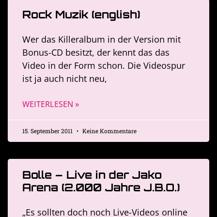
Rock Muzik (english)
Wer das Killeralbum in der Version mit
Bonus-CD besitzt, der kennt das das
Video in der Form schon. Die Videospur
ist ja auch nicht neu,
WEITERLESEN »
15. September 2011
Keine Kommentare
Bolle – Live in der Jako
Arena (2.000 Jahre J.B.O.)
„Es sollten doch noch Live-Videos online