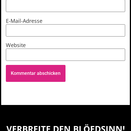
E-Mail-Adresse
Website
VERBREITE DEN BLÖEDSINN!