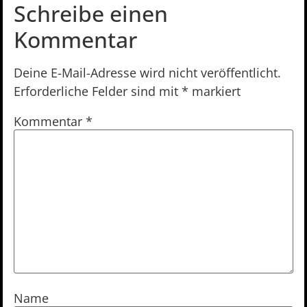
Schreibe einen
Kommentar
Deine E-Mail-Adresse wird nicht veröffentlicht.
Erforderliche Felder sind mit
*
markiert
Kommentar
*
Name