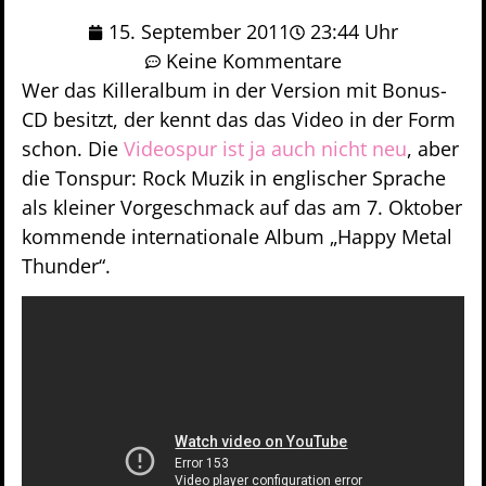
15. September 2011
23:44 Uhr
Keine Kommentare
Wer das Killeralbum in der Version mit Bonus-
CD besitzt, der kennt das das Video in der Form
schon. Die
Videospur ist ja auch nicht neu
, aber
die Tonspur: Rock Muzik in englischer Sprache
als kleiner Vorgeschmack auf das am 7. Oktober
kommende internationale Album „Happy Metal
Thunder“.