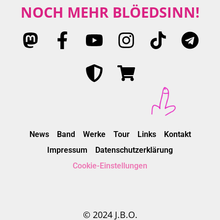
NOCH MEHR BLÖEDSINN!
News
Band
Werke
Tour
Links
Kontakt
Impressum
Datenschutzerklärung
Cookie-Einstellungen
© 2024 J.B.O.