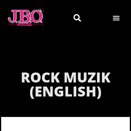
ROCK MUZIK
(ENGLISH)