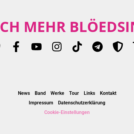
CH MEHR BLÖEDSI
News
Band
Werke
Tour
Links
Kontakt
Impressum
Datenschutzerklärung
Cookie-Einstellungen