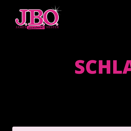
SCHLA