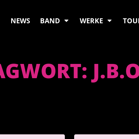
NEWS
BAND
WERKE
TOU
GWORT: J.B.