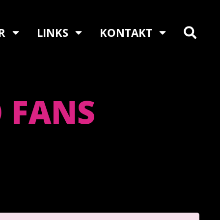
R
LINKS
KONTAKT
O FANS