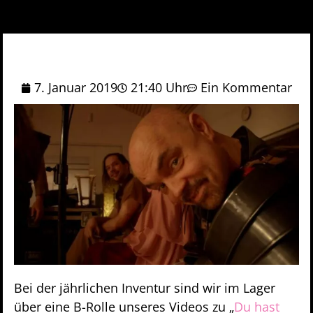
7. Januar 2019
21:40 Uhr
Ein Kommentar
Bei der jährlichen Inventur sind wir im Lager
über eine B-Rolle unseres Videos zu „
Du hast