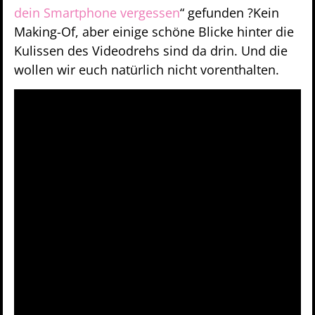
dein Smartphone vergessen
“ gefunden ?Kein
Making-Of, aber einige schöne Blicke hinter die
Kulissen des Videodrehs sind da drin. Und die
wollen wir euch natürlich nicht vorenthalten.