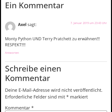
Ein Kommentar
7. Januar 2019 um 23:43 Uhr
Axel
sagt:
Monty Python UND Terry Pratchett zu erwähnen!!!
RESPEKT!!!!
Antworten
Schreibe einen
Kommentar
Deine E-Mail-Adresse wird nicht veröffentlicht.
Erforderliche Felder sind mit
*
markiert
Kommentar
*