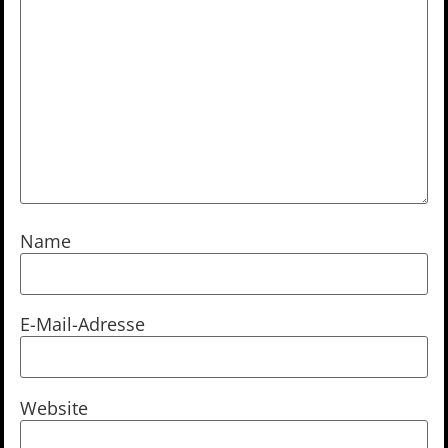
Name
E-Mail-Adresse
Website