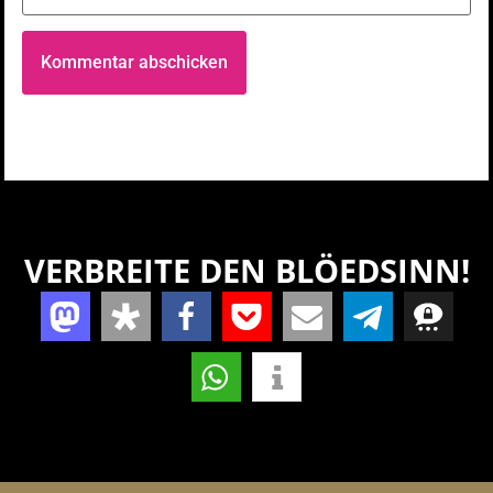
VERBREITE DEN BLÖEDSINN!