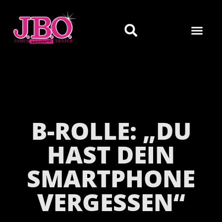
B-ROLLE: „DU
HAST DEIN
SMARTPHONE
VERGESSEN“