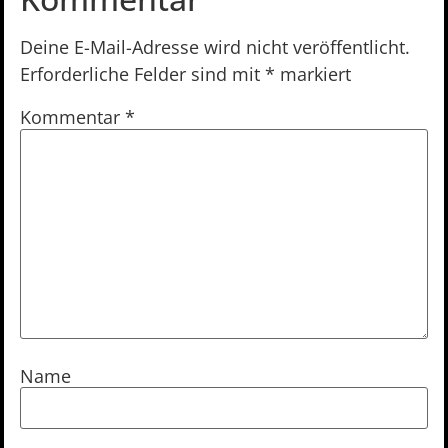
Deine E-Mail-Adresse wird nicht veröffentlicht.
Erforderliche Felder sind mit
*
markiert
Kommentar
*
Name