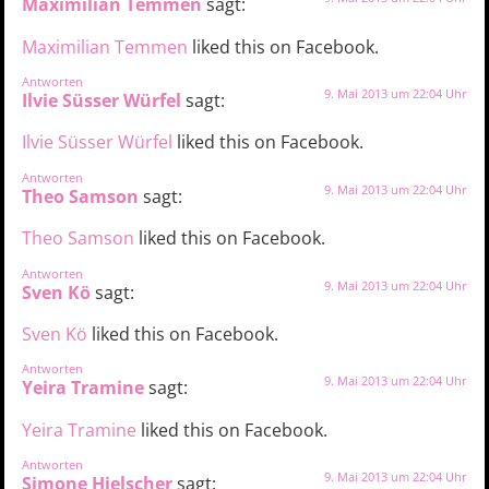
Maximilian Temmen
sagt:
Maximilian Temmen
liked this on Facebook.
Antworten
9. Mai 2013 um 22:04 Uhr
Ilvie Süsser Würfel
sagt:
Ilvie Süsser Würfel
liked this on Facebook.
Antworten
9. Mai 2013 um 22:04 Uhr
Theo Samson
sagt:
Theo Samson
liked this on Facebook.
Antworten
9. Mai 2013 um 22:04 Uhr
Sven Kö
sagt:
Sven Kö
liked this on Facebook.
Antworten
9. Mai 2013 um 22:04 Uhr
Yeira Tramine
sagt:
Yeira Tramine
liked this on Facebook.
Antworten
9. Mai 2013 um 22:04 Uhr
Simone Hielscher
sagt: