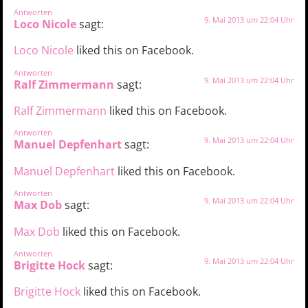
Antworten
9. Mai 2013 um 22:04 Uhr
Loco Nicole
sagt:
Loco Nicole
liked this on Facebook.
Antworten
9. Mai 2013 um 22:04 Uhr
Ralf Zimmermann
sagt:
Ralf Zimmermann
liked this on Facebook.
Antworten
9. Mai 2013 um 22:04 Uhr
Manuel Depfenhart
sagt:
Manuel Depfenhart
liked this on Facebook.
Antworten
9. Mai 2013 um 22:04 Uhr
Max Dob
sagt:
Max Dob
liked this on Facebook.
Antworten
9. Mai 2013 um 22:04 Uhr
Brigitte Hock
sagt:
Brigitte Hock
liked this on Facebook.