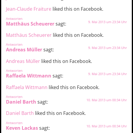
Jean-Claude Fraiture
liked this on Facebook.
Antworten
9. Mai 2013 um 23:34 Uhr
Matthäus Scheuerer
sagt:
Matthäus Scheuerer
liked this on Facebook.
Antworten
9. Mai 2013 um 23:34 Uhr
Andreas Müller
sagt:
Andreas Müller
liked this on Facebook.
Antworten
9. Mai 2013 um 23:34 Uhr
Raffaela Wittmann
sagt:
Raffaela Wittmann
liked this on Facebook.
Antworten
10. Mai 2013 um 00:34 Uhr
Daniel Barth
sagt:
Daniel Barth
liked this on Facebook.
Antworten
10. Mai 2013 um 00:34 Uhr
Keven Lackas
sagt: