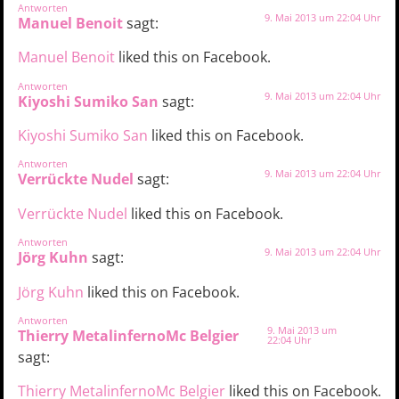
Antworten
9. Mai 2013 um 22:04 Uhr
Manuel Benoit
sagt:
Manuel Benoit
liked this on Facebook.
Antworten
9. Mai 2013 um 22:04 Uhr
Kiyoshi Sumiko San
sagt:
Kiyoshi Sumiko San
liked this on Facebook.
Antworten
9. Mai 2013 um 22:04 Uhr
Verrückte Nudel
sagt:
Verrückte Nudel
liked this on Facebook.
Antworten
9. Mai 2013 um 22:04 Uhr
Jörg Kuhn
sagt:
Jörg Kuhn
liked this on Facebook.
Antworten
9. Mai 2013 um
Thierry MetalinfernoMc Belgier
22:04 Uhr
sagt:
Thierry MetalinfernoMc Belgier
liked this on Facebook.