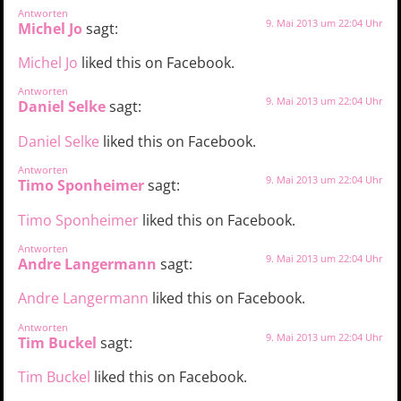
Antworten
9. Mai 2013 um 22:04 Uhr
Michel Jo
sagt:
Michel Jo
liked this on Facebook.
Antworten
9. Mai 2013 um 22:04 Uhr
Daniel Selke
sagt:
Daniel Selke
liked this on Facebook.
Antworten
9. Mai 2013 um 22:04 Uhr
Timo Sponheimer
sagt:
Timo Sponheimer
liked this on Facebook.
Antworten
9. Mai 2013 um 22:04 Uhr
Andre Langermann
sagt:
Andre Langermann
liked this on Facebook.
Antworten
9. Mai 2013 um 22:04 Uhr
Tim Buckel
sagt:
Tim Buckel
liked this on Facebook.