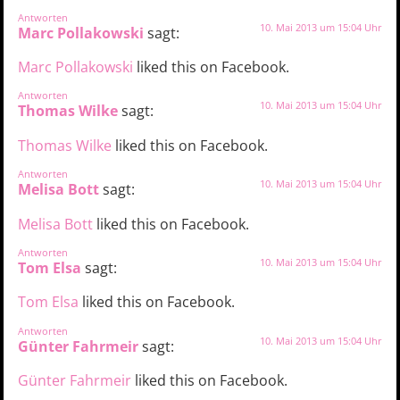
Antworten
10. Mai 2013 um 15:04 Uhr
Marc Pollakowski
sagt:
Marc Pollakowski
liked this on Facebook.
Antworten
10. Mai 2013 um 15:04 Uhr
Thomas Wilke
sagt:
Thomas Wilke
liked this on Facebook.
Antworten
10. Mai 2013 um 15:04 Uhr
Melisa Bott
sagt:
Melisa Bott
liked this on Facebook.
Antworten
10. Mai 2013 um 15:04 Uhr
Tom Elsa
sagt:
Tom Elsa
liked this on Facebook.
Antworten
10. Mai 2013 um 15:04 Uhr
Günter Fahrmeir
sagt:
Günter Fahrmeir
liked this on Facebook.