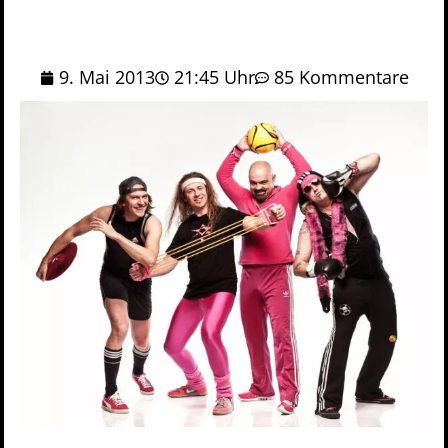
9. Mai 2013
21:45 Uhr
85 Kommentare