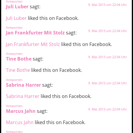
Antworten
9. Mai 2013 um 22:04 Uhr
Juli Luber
sagt:
Juli Luber
liked this on Facebook.
Antworten
9. Mai 2013 um 22:04 Uhr
Jan Frankfurter Mit Stolz
sagt:
Jan Frankfurter Mit Stolz
liked this on Facebook.
Antworten
9. Mai 2013 um 22:04 Uhr
Tine Bothe
sagt:
Tine Bothe
liked this on Facebook.
Antworten
9. Mai 2013 um 22:04 Uhr
Sabrina Harrer
sagt:
Sabrina Harrer
liked this on Facebook.
Antworten
9. Mai 2013 um 22:04 Uhr
Marcus Jahn
sagt:
Marcus Jahn
liked this on Facebook.
Antworten