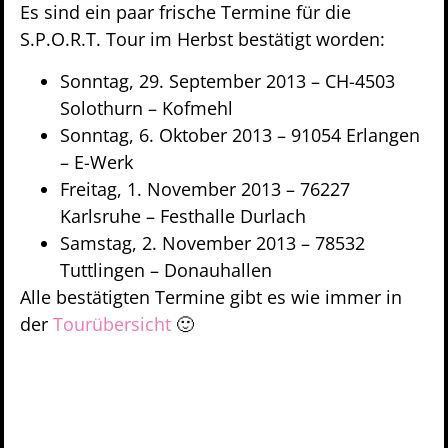
Es sind ein paar frische Termine für die
S.P.O.R.T. Tour im Herbst bestätigt worden:
Sonntag, 29. September 2013 – CH-4503
Solothurn – Kofmehl
Sonntag, 6. Oktober 2013 – 91054 Erlangen
– E-Werk
Freitag, 1. November 2013 – 76227
Karlsruhe – Festhalle Durlach
Samstag, 2. November 2013 – 78532
Tuttlingen – Donauhallen
Alle bestätigten Termine gibt es wie immer in
der
Tourübersicht
🙂