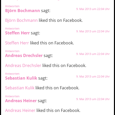
Antworten
9. Mai 2013 um 22:04 Uhr
Björn Bochmann
sagt:
Björn Bochmann
liked this on Facebook.
Antworten
9. Mai 2013 um 22:04 Uhr
Steffen Herr
sagt:
Steffen Herr
liked this on Facebook.
Antworten
9. Mai 2013 um 22:04 Uhr
Andreas Drechsler
sagt:
Andreas Drechsler
liked this on Facebook.
Antworten
9. Mai 2013 um 22:04 Uhr
Sebastian Kulik
sagt:
Sebastian Kulik
liked this on Facebook.
Antworten
9. Mai 2013 um 22:04 Uhr
Andreas Heiner
sagt:
Andreas Heiner
liked this on Facebook.