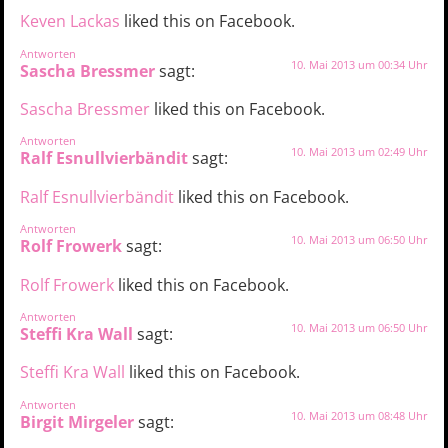
Keven Lackas
liked this on Facebook.
Antworten
10. Mai 2013 um 00:34 Uhr
Sascha Bressmer
sagt:
Sascha Bressmer
liked this on Facebook.
Antworten
10. Mai 2013 um 02:49 Uhr
Ralf Esnullvierbändit
sagt:
Ralf Esnullvierbändit
liked this on Facebook.
Antworten
10. Mai 2013 um 06:50 Uhr
Rolf Frowerk
sagt:
Rolf Frowerk
liked this on Facebook.
Antworten
10. Mai 2013 um 06:50 Uhr
Steffi Kra Wall
sagt:
Steffi Kra Wall
liked this on Facebook.
Antworten
10. Mai 2013 um 08:48 Uhr
Birgit Mirgeler
sagt: