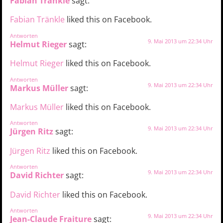
Fabian Tränkle
sagt:
Fabian Tränkle
liked this on Facebook.
Antworten
9. Mai 2013 um 22:34 Uhr
Helmut Rieger
sagt:
Helmut Rieger
liked this on Facebook.
Antworten
9. Mai 2013 um 22:34 Uhr
Markus Müller
sagt:
Markus Müller
liked this on Facebook.
Antworten
9. Mai 2013 um 22:34 Uhr
Jürgen Ritz
sagt:
Jürgen Ritz
liked this on Facebook.
Antworten
9. Mai 2013 um 22:34 Uhr
David Richter
sagt:
David Richter
liked this on Facebook.
Antworten
9. Mai 2013 um 22:34 Uhr
Jean-Claude Fraiture
sagt: