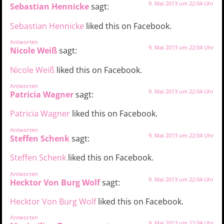
9. Mai 2013 um 22:04 Uhr
Sebastian Hennicke
sagt:
Sebastian Hennicke
liked this on Facebook.
Antworten
9. Mai 2013 um 22:04 Uhr
Nicole Weiß
sagt:
Nicole Weiß
liked this on Facebook.
Antworten
9. Mai 2013 um 22:04 Uhr
Patricia Wagner
sagt:
Patricia Wagner
liked this on Facebook.
Antworten
9. Mai 2013 um 22:04 Uhr
Steffen Schenk
sagt:
Steffen Schenk
liked this on Facebook.
Antworten
9. Mai 2013 um 22:04 Uhr
Hecktor Von Burg Wolf
sagt:
Hecktor Von Burg Wolf
liked this on Facebook.
Antworten
9. Mai 2013 um 22:04 Uhr