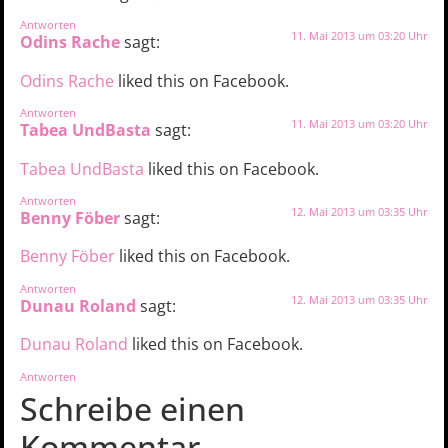
Antworten
11. Mai 2013 um 03:20 Uhr
Odins Rache
sagt:
Odins Rache
liked this on Facebook.
Antworten
11. Mai 2013 um 03:20 Uhr
Tabea UndBasta
sagt:
Tabea UndBasta
liked this on Facebook.
Antworten
12. Mai 2013 um 03:35 Uhr
Benny Föber
sagt:
Benny Föber
liked this on Facebook.
Antworten
12. Mai 2013 um 03:35 Uhr
Dunau Roland
sagt:
Dunau Roland
liked this on Facebook.
Antworten
Schreibe einen
Kommentar