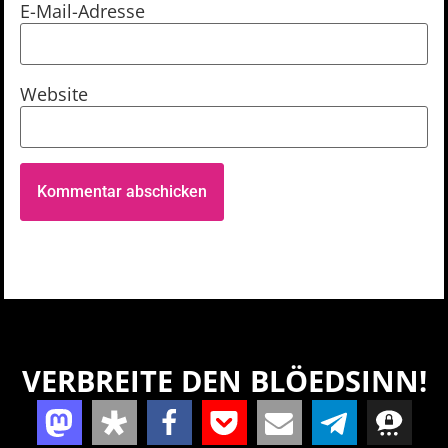
E-Mail-Adresse
Website
VERBREITE DEN BLÖEDSINN!