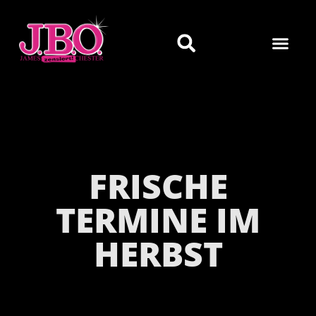
FRISCHE
TERMINE IM
HERBST