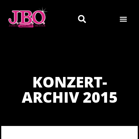
KONZERT-
ARCHIV 2015