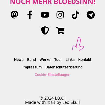
NOCH MEHR BLÖEDSINN!
News
Band
Werke
Tour
Links
Kontakt
Impressum
Datenschutzerklärung
Cookie-Einstellungen
© 2024 J.B.O.
Made with 🤘🏻 by Leo Skull