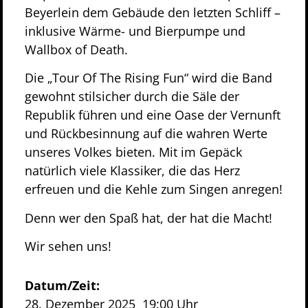
Beyerlein dem Gebäude den letzten Schliff –
inklusive Wärme- und Bierpumpe und
Wallbox of Death.
Die „Tour Of The Rising Fun“ wird die Band
gewohnt stilsicher durch die Säle der
Republik führen und eine Oase der Vernunft
und Rückbesinnung auf die wahren Werte
unseres Volkes bieten. Mit im Gepäck
natürlich viele Klassiker, die das Herz
erfreuen und die Kehle zum Singen anregen!
Denn wer den Spaß hat, der hat die Macht!
Wir sehen uns!
Datum/Zeit:
28. Dezember 2025
19:00 Uhr