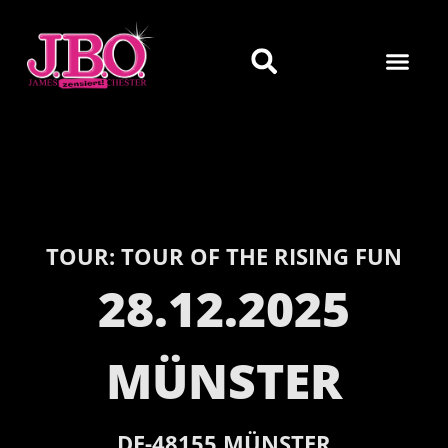
TOUR:
TOUR OF THE RISING FUN
28.12.2025
MÜNSTER
DE-
48155
MÜNSTER