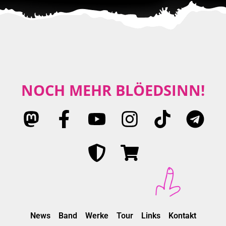
NOCH MEHR BLÖEDSINN!
News
Band
Werke
Tour
Links
Kontakt