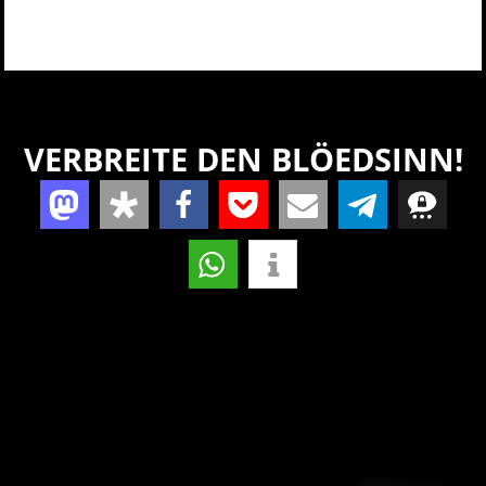
VERBREITE DEN BLÖEDSINN!