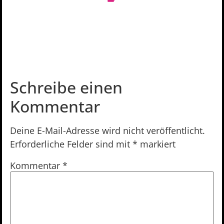
Schreibe einen
Kommentar
Deine E-Mail-Adresse wird nicht veröffentlicht.
Erforderliche Felder sind mit
*
markiert
Kommentar
*