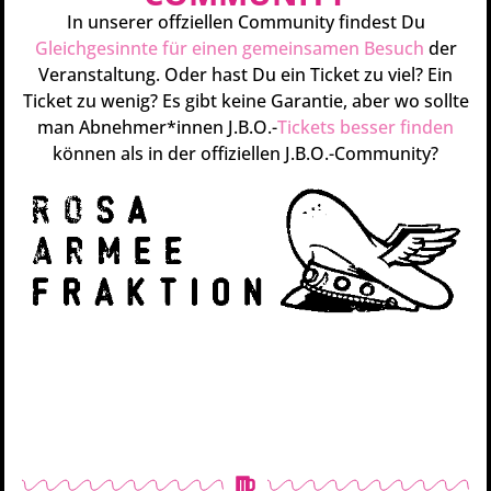
In unserer offziellen Community findest Du
Gleichgesinnte für einen gemeinsamen Besuch
der
Veranstaltung. Oder hast Du ein Ticket zu viel? Ein
Ticket zu wenig? Es gibt keine Garantie, aber wo sollte
man Abnehmer*innen J.B.O.-
Tickets besser finden
können als in der offiziellen J.B.O.-Community?