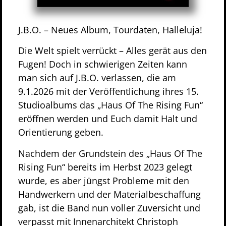
J.B.O. – Neues Album, Tourdaten, Halleluja!
Die Welt spielt verrückt – Alles gerät aus den
Fugen! Doch in schwierigen Zeiten kann
man sich auf J.B.O. verlassen, die am
9.1.2026 mit der Veröffentlichung ihres 15.
Studioalbums das „Haus Of The Rising Fun“
eröffnen werden und Euch damit Halt und
Orientierung geben.
Nachdem der Grundstein des „Haus Of The
Rising Fun“ bereits im Herbst 2023 gelegt
wurde, es aber jüngst Probleme mit den
Handwerkern und der Materialbeschaffung
gab, ist die Band nun voller Zuversicht und
verpasst mit Innenarchitekt Christoph