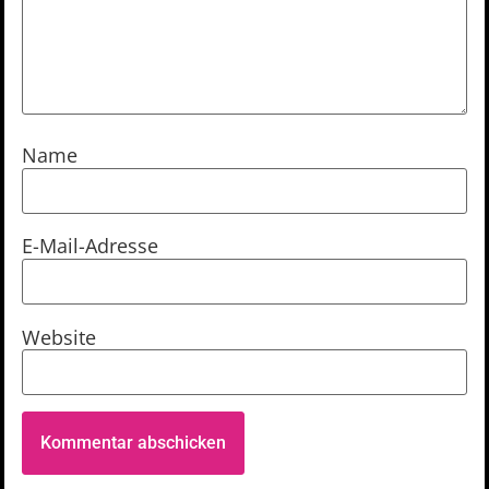
Name
E-Mail-Adresse
Website