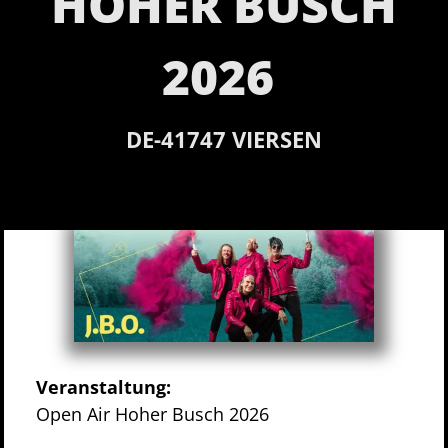
HOHER BUSCH
2026
DE-
41747
VIERSEN
Veranstaltung:
Open Air Hoher Busch 2026