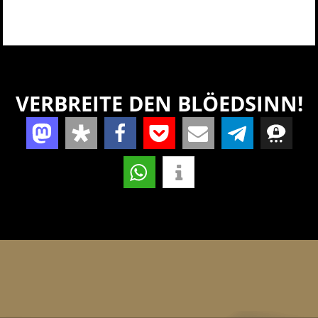
VERBREITE DEN BLÖEDSINN!