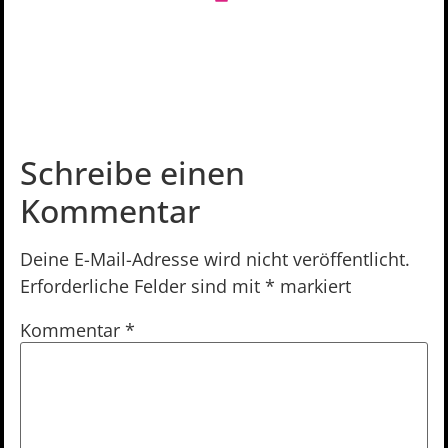
Schreibe einen
Kommentar
Deine E-Mail-Adresse wird nicht veröffentlicht.
Erforderliche Felder sind mit
*
markiert
Kommentar
*