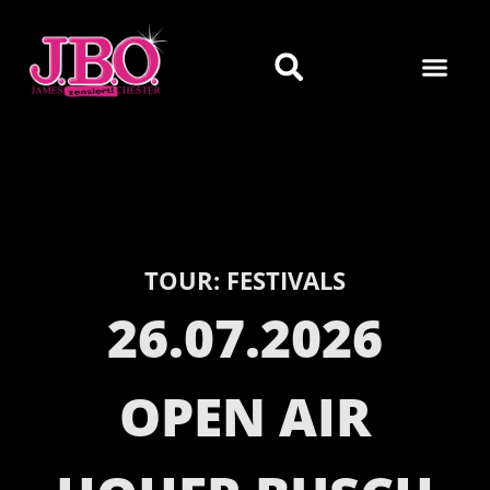
TOUR:
FESTIVALS
26.07.2026
OPEN AIR