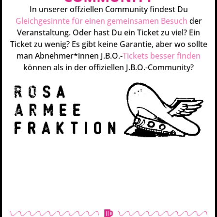
In unserer offziellen Community findest Du
Gleichgesinnte für einen gemeinsamen Besuch
der
Veranstaltung. Oder hast Du ein Ticket zu viel? Ein
Ticket zu wenig? Es gibt keine Garantie, aber wo sollte
man Abnehmer*innen J.B.O.-
Tickets besser finden
können als in der offiziellen J.B.O.-Community?