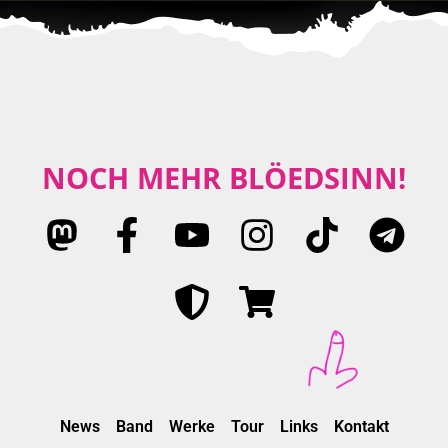
NOCH MEHR BLÖEDSINN!
News
Band
Werke
Tour
Links
Kontakt