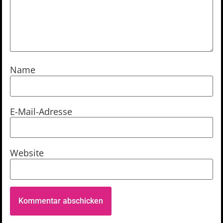
Name
E-Mail-Adresse
Website