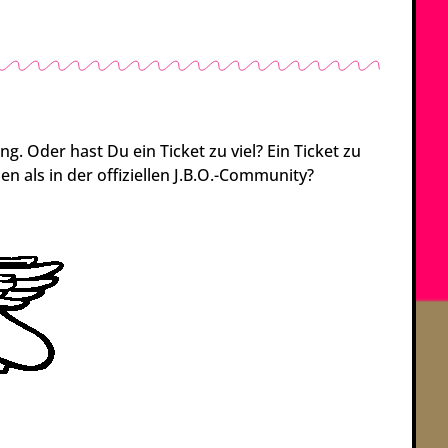
g. Oder hast Du ein Ticket zu viel? Ein Ticket zu
n als in der offiziellen J.B.O.-Community?