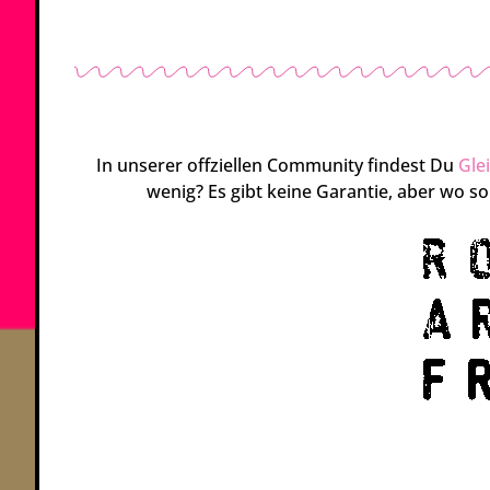
In unserer offziellen Community findest Du
Gle
wenig? Es gibt keine Garantie, aber wo s