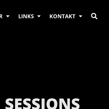
R
LINKS
KONTAKT
 SESSIONS