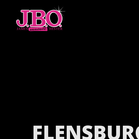
FLENSBUR