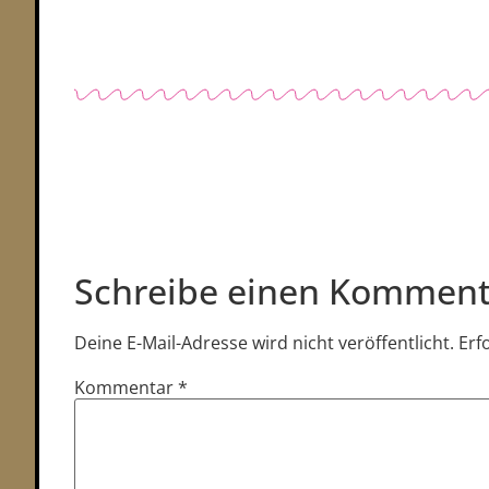
Schreibe einen Komment
Deine E-Mail-Adresse wird nicht veröffentlicht.
Erf
Kommentar
*