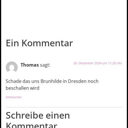
Ein Kommentar
26. Dezember 2024 um 11:28 Uhr
Thomas
sagt:
Schade das uns Brunhilde in Dresden noch
beschallen wird
Antworten
Schreibe einen
Kommentar