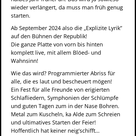
wieder verlängert, da muss man früh genug
starten.
Ab September 2024 also die „Explizite Lyrik“
auf den Bühnen der Republik!
Die ganze Platte von vorn bis hinten
komplett live, mit allem Blöed- und
Wahnsinn!
Wie das wird? Programmierter Abriss für
alle, die es laut und bescheuert mögen!
Ein Fest für alle Freunde von erigierten
Schlafliedern, Symphonien der Schlümpfe
und guten Tagen zum in der Nase Bohren.
Metal zum Kuscheln, ka Alde zum Schreien
und ultimatives Starten der Feier!
Hoffentlich hat keiner neig’schifft…