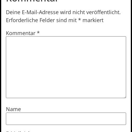
Deine E-Mail-Adresse wird nicht veröffentlicht.
Erforderliche Felder sind mit
*
markiert
Kommentar
*
Name