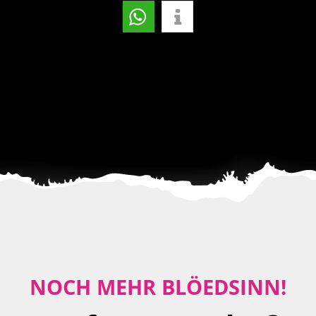
NOCH MEHR BLÖEDSINN!