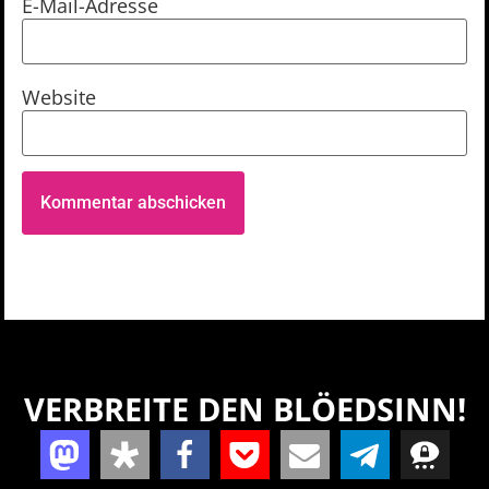
E-Mail-Adresse
Website
VERBREITE DEN BLÖEDSINN!