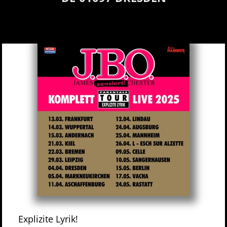
Explizite Lyrik!