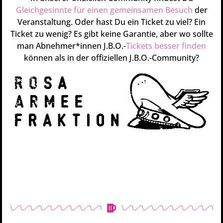
Gleichgesinnte für einen gemeinsamen Besuch
der
Veranstaltung. Oder hast Du ein Ticket zu viel? Ein
Ticket zu wenig? Es gibt keine Garantie, aber wo sollte
man Abnehmer*innen J.B.O.-
Tickets besser finden
können als in der offiziellen J.B.O.-Community?