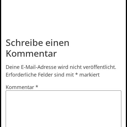
Schreibe einen
Kommentar
Deine E-Mail-Adresse wird nicht veröffentlicht.
Erforderliche Felder sind mit
*
markiert
Kommentar
*