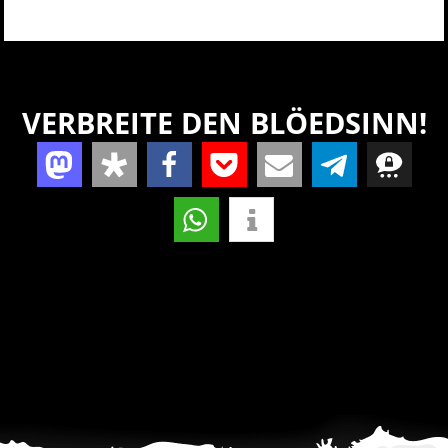
VERBREITE DEN BLÖEDSINN!