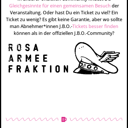
Gleichgesinnte für einen gemeinsamen Besuch
der
Veranstaltung. Oder hast Du ein Ticket zu viel? Ein
Ticket zu wenig? Es gibt keine Garantie, aber wo sollte
man Abnehmer*innen J.B.O.-
Tickets besser finden
können als in der offiziellen J.B.O.-Community?