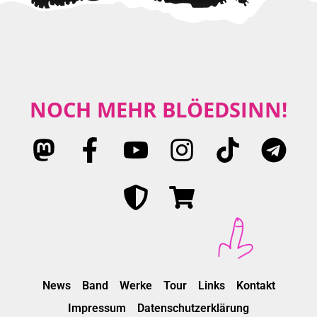
NOCH MEHR BLÖEDSINN!
News
Band
Werke
Tour
Links
Kontakt
Impressum
Datenschutzerklärung