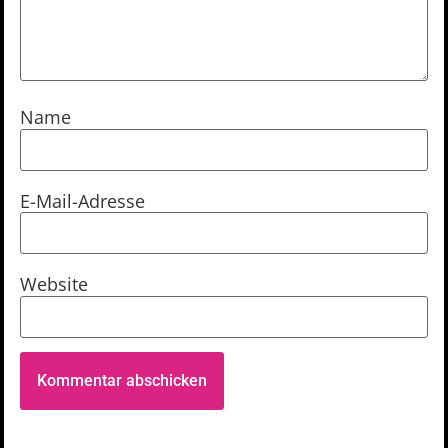
Name
E-Mail-Adresse
Website