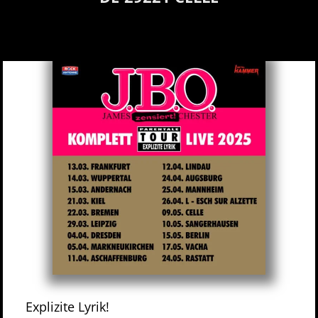
Explizite Lyrik!