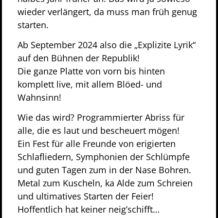
wieder verlängert, da muss man früh genug
starten.
Ab September 2024 also die „Explizite Lyrik“
auf den Bühnen der Republik!
Die ganze Platte von vorn bis hinten
komplett live, mit allem Blöed- und
Wahnsinn!
Wie das wird? Programmierter Abriss für
alle, die es laut und bescheuert mögen!
Ein Fest für alle Freunde von erigierten
Schlafliedern, Symphonien der Schlümpfe
und guten Tagen zum in der Nase Bohren.
Metal zum Kuscheln, ka Alde zum Schreien
und ultimatives Starten der Feier!
Hoffentlich hat keiner neig’schifft…