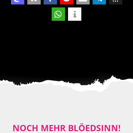
NOCH MEHR BLÖEDSINN!