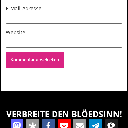
E-Mail-Adresse
Website
VERBREITE DEN BLÖEDSINN!