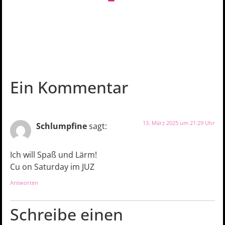
Ein Kommentar
13. März 2025 um 21:29 Uhr
Schlumpfine
sagt:
Ich will Spaß und Lärm!
Cu on Saturday im JUZ
Antworten
Schreibe einen