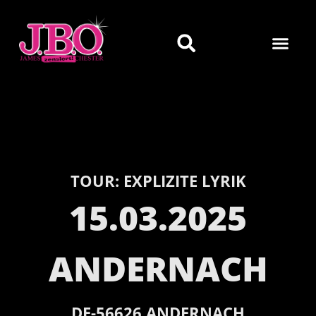
TOUR:
EXPLIZITE LYRIK
15.03.2025
ANDERNACH
DE-
56626
ANDERNACH