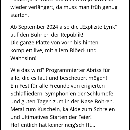
wieder verlängert, da muss man früh genug
starten.
Ab September 2024 also die „Explizite Lyrik“
auf den Bühnen der Republik!
Die ganze Platte von vorn bis hinten
komplett live, mit allem Blöed- und
Wahnsinn!
Wie das wird? Programmierter Abriss für
alle, die es laut und bescheuert mögen!
Ein Fest für alle Freunde von erigierten
Schlafliedern, Symphonien der Schlümpfe
und guten Tagen zum in der Nase Bohren.
Metal zum Kuscheln, ka Alde zum Schreien
und ultimatives Starten der Feier!
Hoffentlich hat keiner neig’schifft…