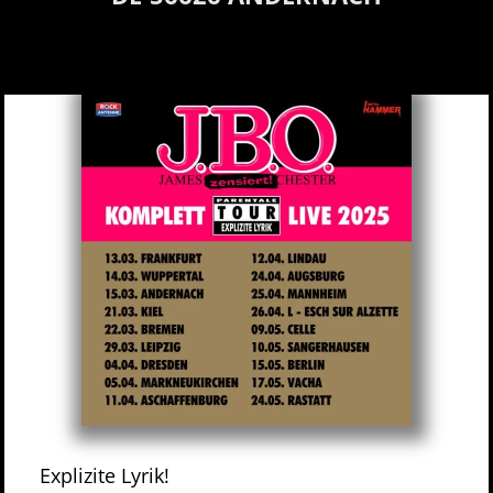
Explizite Lyrik!