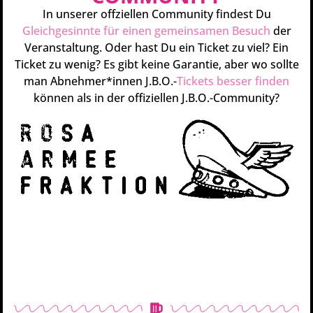
In unserer offziellen Community findest Du
Gleichgesinnte für einen gemeinsamen Besuch
der
Veranstaltung. Oder hast Du ein Ticket zu viel? Ein
Ticket zu wenig? Es gibt keine Garantie, aber wo sollte
man Abnehmer*innen J.B.O.-
Tickets besser finden
können als in der offiziellen J.B.O.-Community?