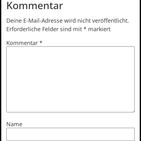
Kommentar
Deine E-Mail-Adresse wird nicht veröffentlicht.
Erforderliche Felder sind mit
*
markiert
Kommentar
*
Name