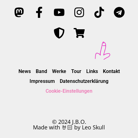
News
Band
Werke
Tour
Links
Kontakt
Impressum
Datenschutzerklärung
Cookie-Einstellungen
© 2024 J.B.O.
Made with 🤘🏻 by Leo Skull