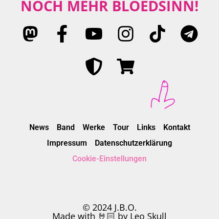
NOCH MEHR BLÖEDSINN!
News
Band
Werke
Tour
Links
Kontakt
Impressum
Datenschutzerklärung
Cookie-Einstellungen
© 2024 J.B.O.
Made with 🤘🏻 by Leo Skull