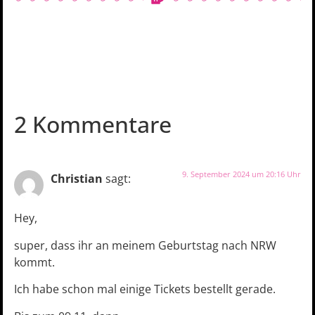
2 Kommentare
9. September 2024 um 20:16 Uhr
Christian
sagt:
Hey,
super, dass ihr an meinem Geburtstag nach NRW
kommt.
Ich habe schon mal einige Tickets bestellt gerade.