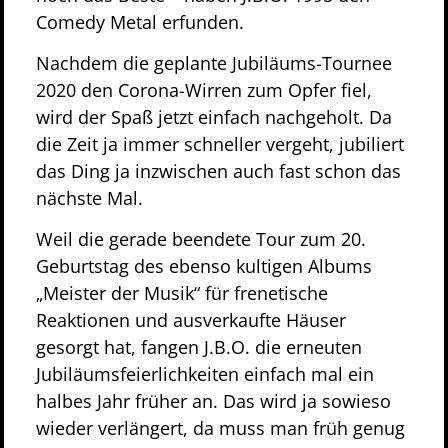
Comedy Metal erfunden.
Nachdem die geplante Jubiläums-Tournee
2020 den Corona-Wirren zum Opfer fiel,
wird der Spaß jetzt einfach nachgeholt. Da
die Zeit ja immer schneller vergeht, jubiliert
das Ding ja inzwischen auch fast schon das
nächste Mal.
Weil die gerade beendete Tour zum 20.
Geburtstag des ebenso kultigen Albums
„Meister der Musik“ für frenetische
Reaktionen und ausverkaufte Häuser
gesorgt hat, fangen J.B.O. die erneuten
Jubiläumsfeierlichkeiten einfach mal ein
halbes Jahr früher an. Das wird ja sowieso
wieder verlängert, da muss man früh genug