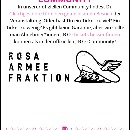
In unserer offziellen Community findest Du
Gleichgesinnte für einen gemeinsamen Besuch
der
Veranstaltung. Oder hast Du ein Ticket zu viel? Ein
Ticket zu wenig? Es gibt keine Garantie, aber wo sollte
man Abnehmer*innen J.B.O.-
Tickets besser finden
können als in der offiziellen J.B.O.-Community?