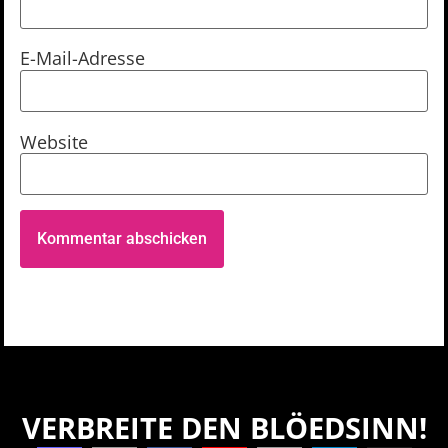
E-Mail-Adresse
Website
VERBREITE DEN BLÖEDSINN!