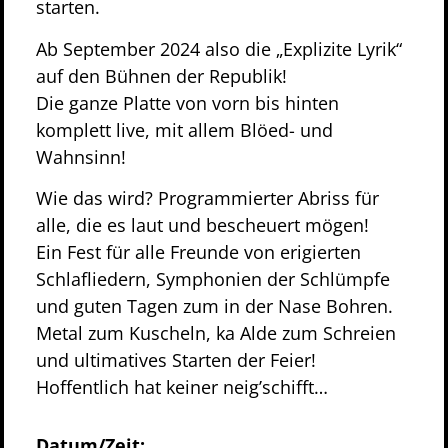
starten.
Ab September 2024 also die „Explizite Lyrik“
auf den Bühnen der Republik!
Die ganze Platte von vorn bis hinten
komplett live, mit allem Blöed- und
Wahnsinn!
Wie das wird? Programmierter Abriss für
alle, die es laut und bescheuert mögen!
Ein Fest für alle Freunde von erigierten
Schlafliedern, Symphonien der Schlümpfe
und guten Tagen zum in der Nase Bohren.
Metal zum Kuscheln, ka Alde zum Schreien
und ultimatives Starten der Feier!
Hoffentlich hat keiner neig’schifft…
Datum/Zeit: