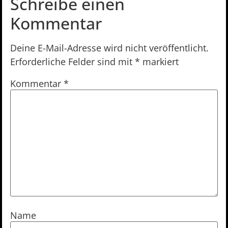
Schreibe einen
Kommentar
Deine E-Mail-Adresse wird nicht veröffentlicht.
Erforderliche Felder sind mit
*
markiert
Kommentar
*
Name