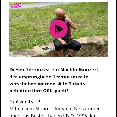
Dieser Termin ist ein Nachholkonzert,
der ursprüngliche Termin musste
verschoben werden. Alle Tickets
behalten ihre Gültigkeit!
Explizite Lyrik!
Mit diesem Album – für viele Fans immer
noch das Beste – haben J.B.O. 1995 den