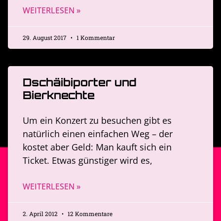
WEITERLESEN »
29. August 2017
1 Kommentar
Dschäibiporter und
Bierknechte
Um ein Konzert zu besuchen gibt es
natürlich einen einfachen Weg – der
kostet aber Geld: Man kauft sich ein
Ticket. Etwas günstiger wird es,
WEITERLESEN »
2. April 2012
12 Kommentare