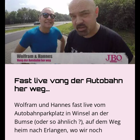
Fast live vong der Autobahn
her weg…
Wolfram und Hannes fast live vom
Autobahnparkplatz in Winsel an der
Bumse (oder so ähnlich ?), auf dem Weg
heim nach Erlangen, wo wir noch