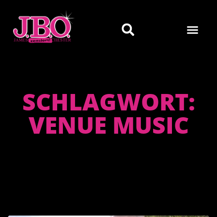
SCHLAGWORT:
VENUE MUSIC