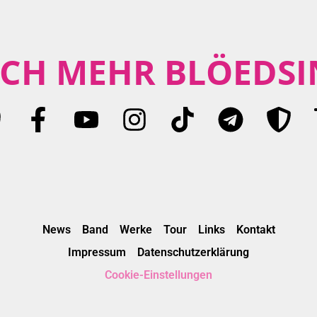
CH MEHR BLÖEDSI
News
Band
Werke
Tour
Links
Kontakt
Impressum
Datenschutzerklärung
Cookie-Einstellungen