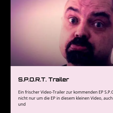
S.P.O.R.T. Trailer
Ein frischer Video-Trailer zur kommenden EP S.P.O
nicht nur um die EP in diesem kleinen Video, auch
und