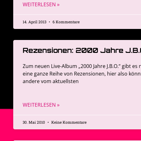
WEITERLESEN »
14. April 2013
6 Kommentare
Rezensionen: 2000 Jahre J.B.
Zum neuen Live-Album „2000 Jahre J.B.O.“ gibt es 
eine ganze Reihe von Rezensionen, hier also könn
andere vom aktuellsten
WEITERLESEN »
30. Mai 2010
Keine Kommentare