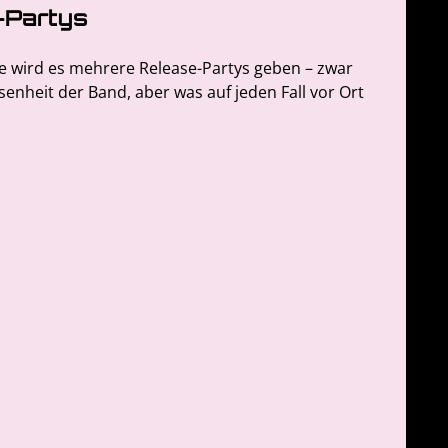
-Partys
e wird es mehrere Release-Partys geben – zwar
nheit der Band, aber was auf jeden Fall vor Ort