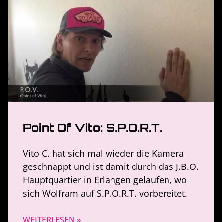
Point Of Vito: S.P.O.R.T.
Vito C. hat sich mal wieder die Kamera
geschnappt und ist damit durch das J.B.O.
Hauptquartier in Erlangen gelaufen, wo
sich Wolfram auf S.P.O.R.T. vorbereitet.
WEITERLESEN »