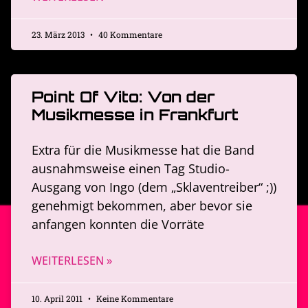
23. März 2013
40 Kommentare
Point Of Vito: Von der
Musikmesse in Frankfurt
Extra für die Musikmesse hat die Band
ausnahmsweise einen Tag Studio-
Ausgang von Ingo (dem „Sklaventreiber“ ;))
genehmigt bekommen, aber bevor sie
anfangen konnten die Vorräte
WEITERLESEN »
10. April 2011
Keine Kommentare