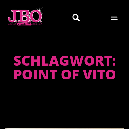
SCHLAGWORT:
POINT OF VITO