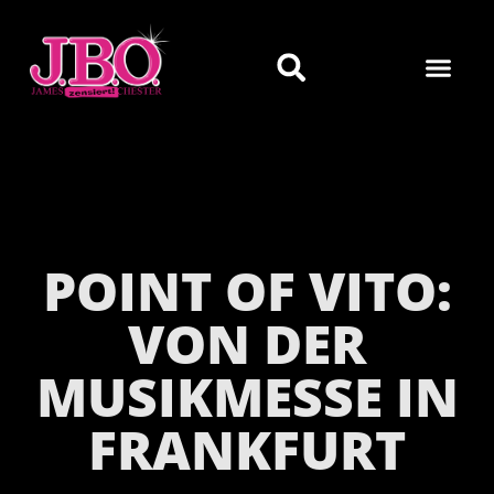
POINT OF VITO:
VON DER
MUSIKMESSE IN
FRANKFURT