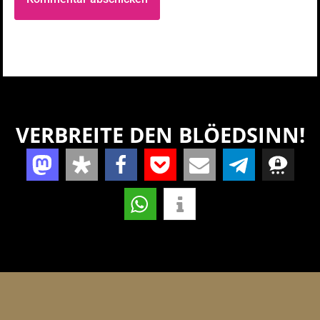
VERBREITE DEN BLÖEDSINN!