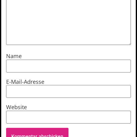
Name
E-Mail-Adresse
Website