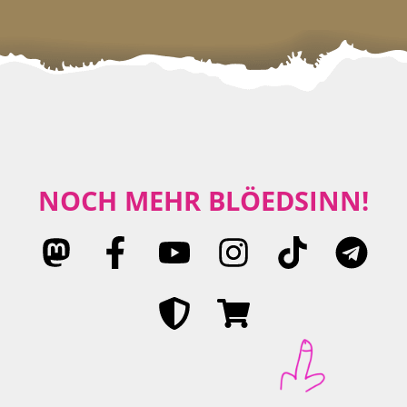
NOCH MEHR BLÖEDSINN!