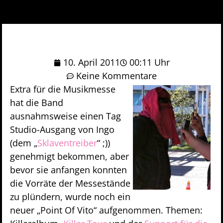
10. April 2011
00:11 Uhr
Keine Kommentare
Extra für die Musikmesse
hat die Band
ausnahmsweise einen Tag
Studio-Ausgang von Ingo
(dem „
Sklaventreiber
“ ;))
genehmigt bekommen, aber
bevor sie anfangen konnten
die Vorräte der Messestände
zu plündern, wurde noch ein
neuer „Point Of Vito“ aufgenommen. Themen: