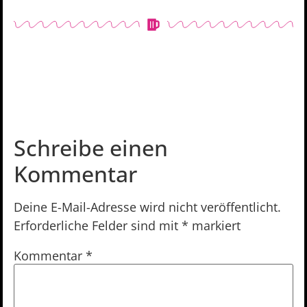
Schreibe einen
Kommentar
Deine E-Mail-Adresse wird nicht veröffentlicht.
Erforderliche Felder sind mit
*
markiert
Kommentar
*