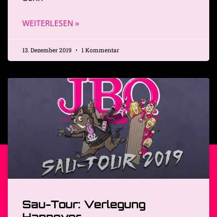
WEITERLESEN »
13. Dezember 2019
1 Kommentar
Sau-Tour: Verlegung
Hannover