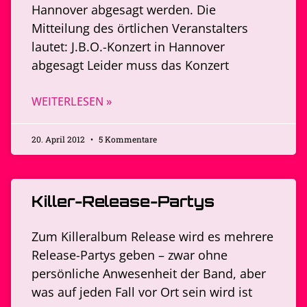
Hannover abgesagt werden. Die
Mitteilung des örtlichen Veranstalters
lautet: J.B.O.-Konzert in Hannover
abgesagt Leider muss das Konzert
WEITERLESEN »
20. April 2012
5 Kommentare
Killer-Release-Partys
Zum Killeralbum Release wird es mehrere
Release-Partys geben – zwar ohne
persönliche Anwesenheit der Band, aber
was auf jeden Fall vor Ort sein wird ist