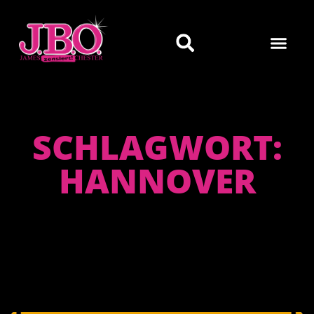
SCHLAGWORT:
HANNOVER