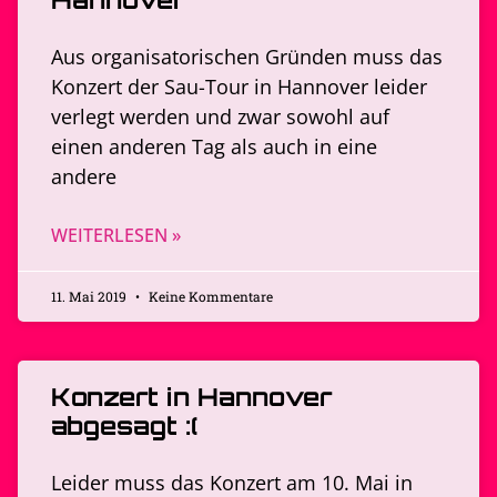
Aus organisatorischen Gründen muss das
Konzert der Sau-Tour in Hannover leider
verlegt werden und zwar sowohl auf
einen anderen Tag als auch in eine
andere
WEITERLESEN »
11. Mai 2019
Keine Kommentare
Konzert in Hannover
abgesagt :(
Leider muss das Konzert am 10. Mai in