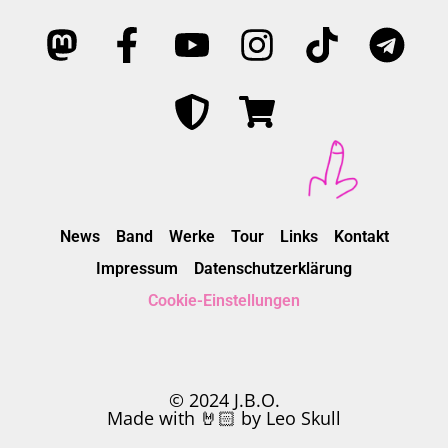
News
Band
Werke
Tour
Links
Kontakt
Impressum
Datenschutzerklärung
Cookie-Einstellungen
© 2024 J.B.O.
Made with 🤘🏻 by Leo Skull