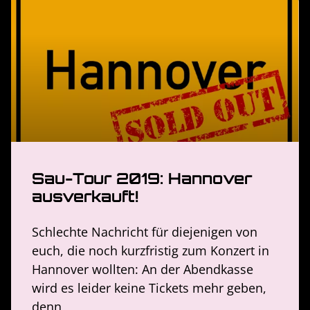
Sau-Tour 2019: Hannover
ausverkauft!
Schlechte Nachricht für diejenigen von
euch, die noch kurzfristig zum Konzert in
Hannover wollten: An der Abendkasse
wird es leider keine Tickets mehr geben,
denn