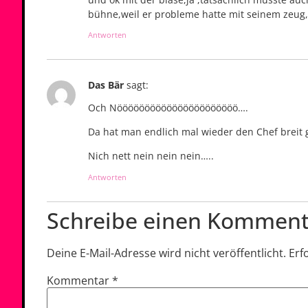
bühne,weil er probleme hatte mit seinem zeug,
Antworten
Das Bär
sagt:
Och Nöööööööööööööööööööööö….
Da hat man endlich mal wieder den Chef breit 
Nich nett nein nein nein…..
Antworten
Schreibe einen Komment
Deine E-Mail-Adresse wird nicht veröffentlicht.
Erf
Kommentar
*