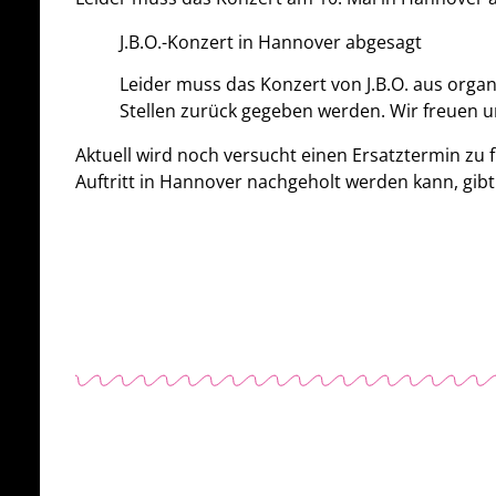
J.B.O.-Konzert in Hannover abgesagt
Leider muss das Konzert von J.B.O. aus orga
Stellen zurück gegeben werden. Wir freuen 
Aktuell wird noch versucht einen Ersatztermin zu f
Auftritt in Hannover nachgeholt werden kann, gibt