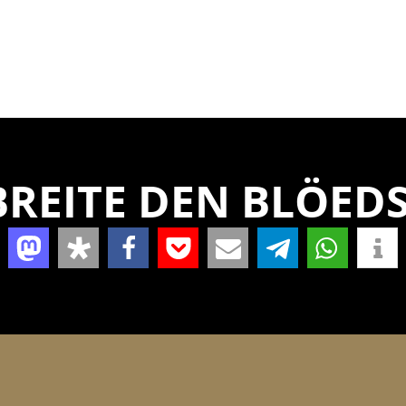
REITE DEN BLÖEDS