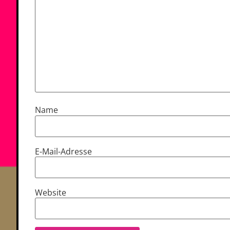
Name
E-Mail-Adresse
Website