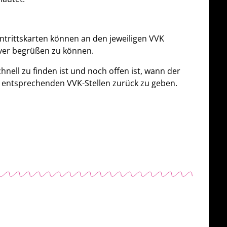
ntrittskarten können an den jeweiligen VVK
over begrüßen zu können.
hnell zu finden ist und noch offen ist, wann der
en entsprechenden VVK-Stellen zurück zu geben.