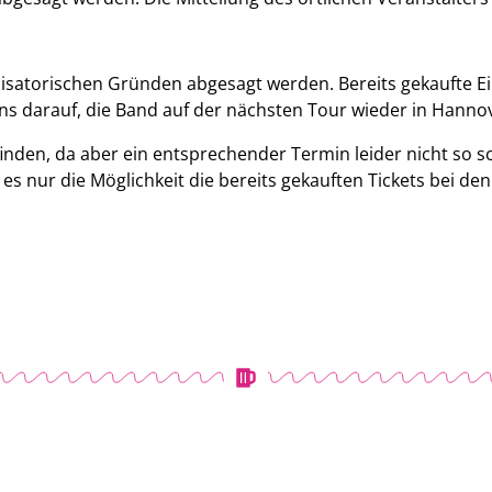
nisatorischen Gründen abgesagt werden. Bereits gekaufte Ei
uns darauf, die Band auf der nächsten Tour wieder in Hann
inden, da aber ein entsprechender Termin leider nicht so sc
 es nur die Möglichkeit die bereits gekauften Tickets bei d