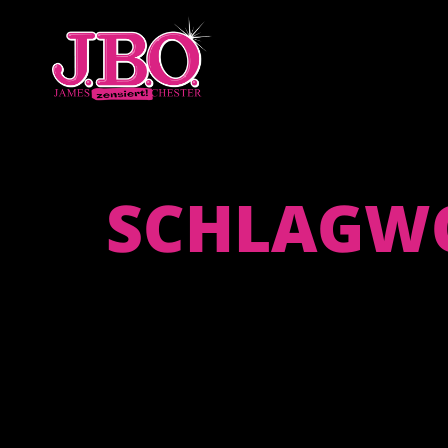
SCHLAGWO