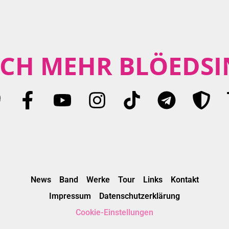
CH MEHR BLÖEDSI
News
Band
Werke
Tour
Links
Kontakt
Impressum
Datenschutzerklärung
Cookie-Einstellungen