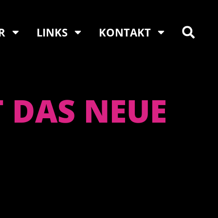
R
LINKS
KONTAKT
 DAS NEUE