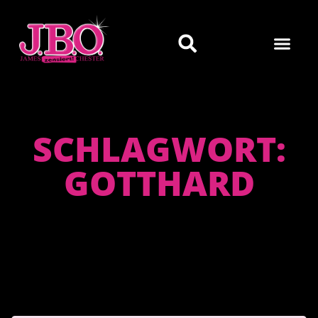
SCHLAGWORT:
GOTTHARD