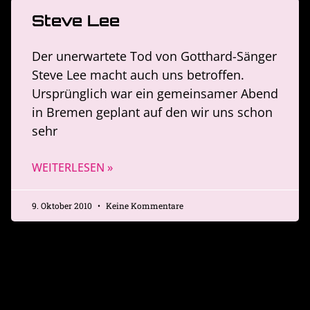
Steve Lee
Der unerwartete Tod von Gotthard-Sänger
Steve Lee macht auch uns betroffen.
Ursprünglich war ein gemeinsamer Abend
in Bremen geplant auf den wir uns schon
sehr
WEITERLESEN »
9. Oktober 2010
Keine Kommentare