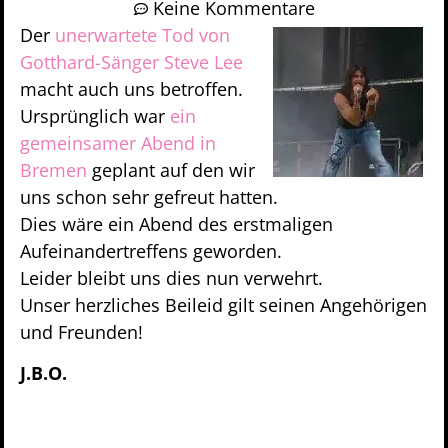
Keine Kommentare
Der
unerwartete Tod von
Gotthard-Sänger Steve Lee
macht auch uns betroffen.
Ursprünglich war
ein
gemeinsamer Abend in
Bremen
geplant auf den wir
uns schon sehr gefreut hatten.
Dies wäre ein Abend des erstmaligen
Aufeinandertreffens geworden.
Leider bleibt uns dies nun verwehrt.
Unser herzliches Beileid gilt seinen Angehörigen
und Freunden!
J.B.O.