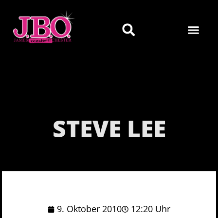
STEVE LEE
9. Oktober 2010
12:20 Uhr