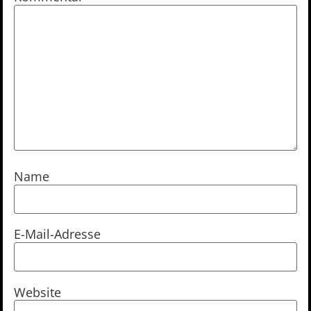
Name
E-Mail-Adresse
Website