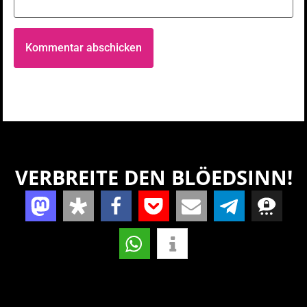
VERBREITE DEN BLÖEDSINN!