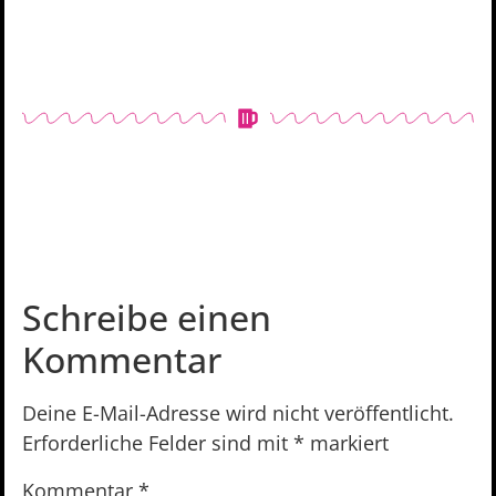
Schreibe einen
Kommentar
Deine E-Mail-Adresse wird nicht veröffentlicht.
Erforderliche Felder sind mit
*
markiert
Kommentar
*