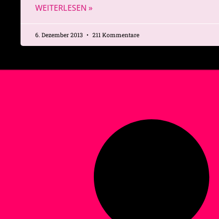
WEITERLESEN »
6. Dezember 2013
211 Kommentare