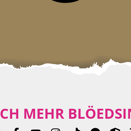
CH MEHR BLÖEDSI