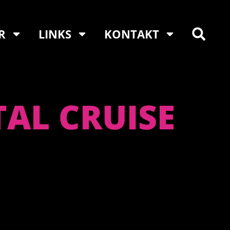
R
LINKS
KONTAKT
AL CRUISE