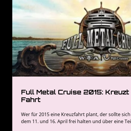
Full Metal Cruise 2015: Kreuzt 
Fahrt
Wer für 2015 eine Kreuzfahrt plant, der sollte si
dem 11. und 16. April frei halten und über eine T