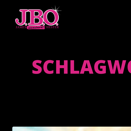
SCHLAGWO