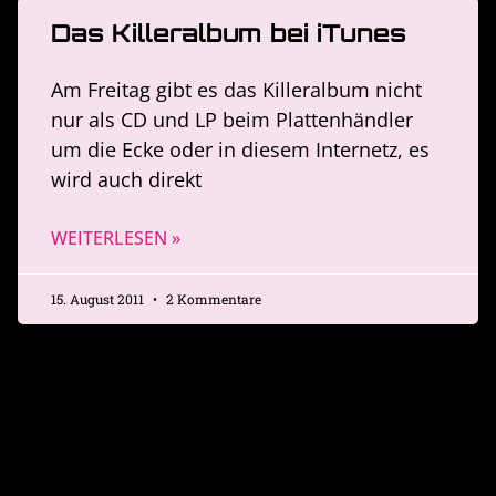
Das Killeralbum bei iTunes
Am Freitag gibt es das Killeralbum nicht
nur als CD und LP beim Plattenhändler
um die Ecke oder in diesem Internetz, es
wird auch direkt
WEITERLESEN »
15. August 2011
2 Kommentare