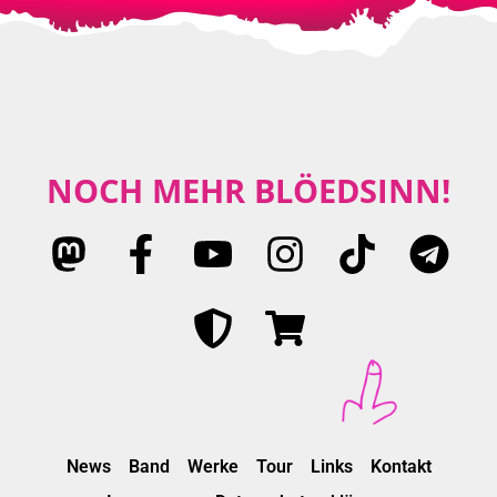
NOCH MEHR BLÖEDSINN!
News
Band
Werke
Tour
Links
Kontakt