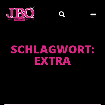
SCHLAGWORT:
EXTRA