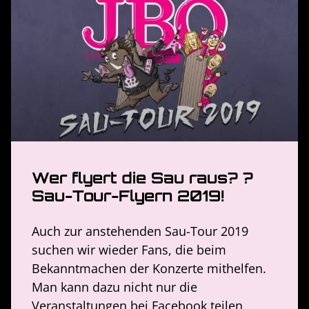
Wer flyert die Sau raus? ?
Sau-Tour-Flyern 2019!
Auch zur anstehenden Sau-Tour 2019
suchen wir wieder Fans, die beim
Bekanntmachen der Konzerte mithelfen.
Man kann dazu nicht nur die
Veranstaltungen bei Facebook teilen,