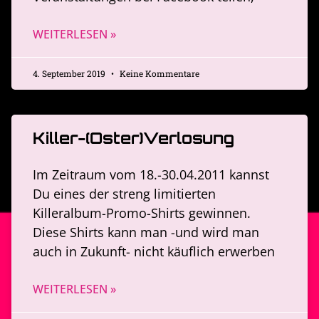
WEITERLESEN »
4. September 2019
Keine Kommentare
Killer-(Oster)Verlosung
Im Zeitraum vom 18.-30.04.2011 kannst
Du eines der streng limitierten
Killeralbum-Promo-Shirts gewinnen.
Diese Shirts kann man -und wird man
auch in Zukunft- nicht käuflich erwerben
WEITERLESEN »