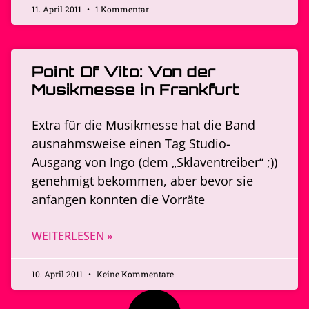
11. April 2011
1 Kommentar
Point Of Vito: Von der
Musikmesse in Frankfurt
Extra für die Musikmesse hat die Band
ausnahmsweise einen Tag Studio-
Ausgang von Ingo (dem „Sklaventreiber“ ;))
genehmigt bekommen, aber bevor sie
anfangen konnten die Vorräte
WEITERLESEN »
10. April 2011
Keine Kommentare