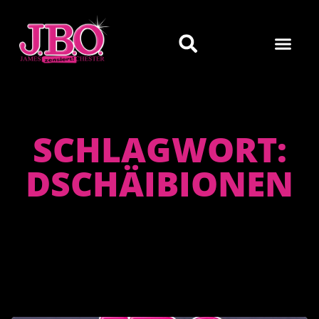
SCHLAGWORT:
DSCHÄIBIONEN