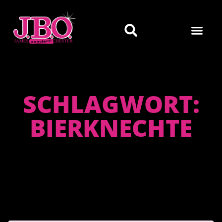
SCHLAGWORT:
BIERKNECHTE