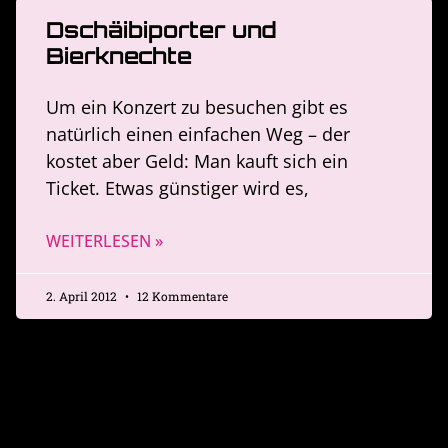
Dschäibiporter und
Bierknechte
Um ein Konzert zu besuchen gibt es
natürlich einen einfachen Weg – der
kostet aber Geld: Man kauft sich ein
Ticket. Etwas günstiger wird es,
WEITERLESEN »
2. April 2012
12 Kommentare