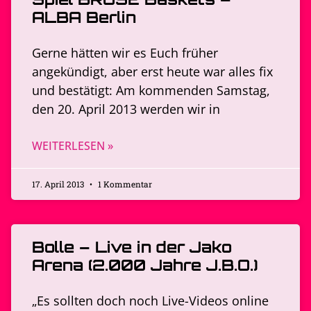
ALBA Berlin
Gerne hätten wir es Euch früher
angekündigt, aber erst heute war alles fix
und bestätigt: Am kommenden Samstag,
den 20. April 2013 werden wir in
WEITERLESEN »
17. April 2013
1 Kommentar
Bolle – Live in der Jako
Arena (2.000 Jahre J.B.O.)
„Es sollten doch noch Live-Videos online