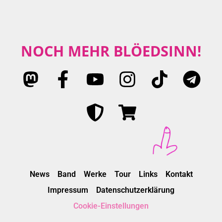
NOCH MEHR BLÖEDSINN!
News
Band
Werke
Tour
Links
Kontakt
Impressum
Datenschutzerklärung
Cookie-Einstellungen