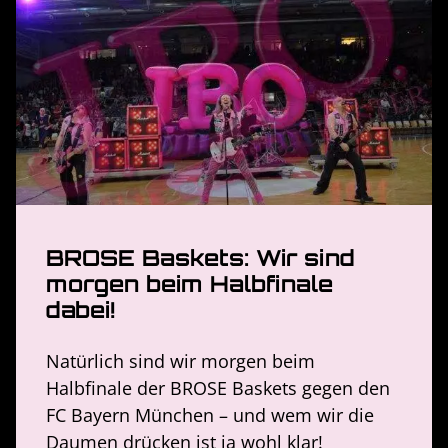
BROSE Baskets: Wir sind
morgen beim Halbfinale
dabei!
Natürlich sind wir morgen beim
Halbfinale der BROSE Baskets gegen den
FC Bayern München – und wem wir die
Daumen drücken ist ja wohl klar!