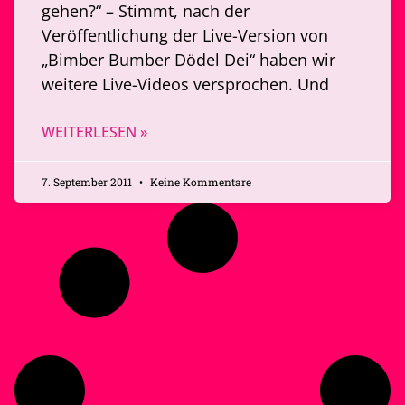
gehen?“ – Stimmt, nach der
Veröffentlichung der Live-Version von
„Bimber Bumber Dödel Dei“ haben wir
weitere Live-Videos versprochen. Und
WEITERLESEN »
7. September 2011
Keine Kommentare