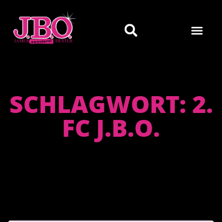
SCHLAGWORT: 2.
FC J.B.O.