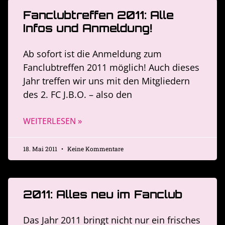
Fanclubtreffen 2011: Alle
Infos und Anmeldung!
Ab sofort ist die Anmeldung zum
Fanclubtreffen 2011 möglich! Auch dieses
Jahr treffen wir uns mit den Mitgliedern
des 2. FC J.B.O. – also den
WEITERLESEN »
18. Mai 2011
Keine Kommentare
2011: Alles neu im Fanclub
Das Jahr 2011 bringt nicht nur ein frisches