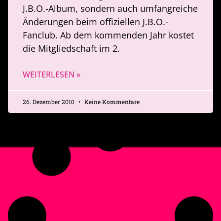
J.B.O.-Album, sondern auch umfangreiche
Änderungen beim offiziellen J.B.O.-
Fanclub. Ab dem kommenden Jahr kostet
die Mitgliedschaft im 2.
WEITERLESEN »
26. Dezember 2010
Keine Kommentare