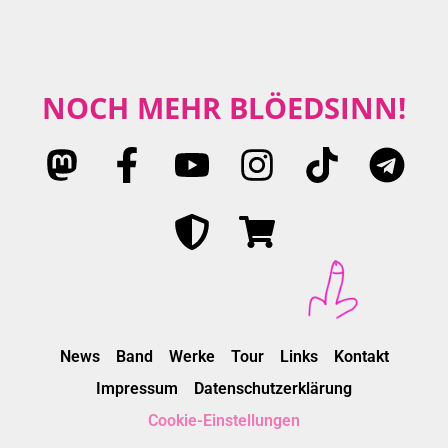
NOCH MEHR BLÖEDSINN!
News
Band
Werke
Tour
Links
Kontakt
Impressum
Datenschutzerklärung
Cookie-Einstellungen