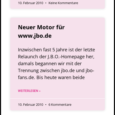
10. Februar 2010
Keine Kommentare
Neuer Motor für
www.jbo.de
Inzwischen fast 5 Jahre ist der letzte
Relaunch der J.B.O.-Homepage her,
damals begannen wir mit der
Trennung zwischen jbo.de und jbo-
fans.de. Bis heute waren beide
WEITERLESEN »
10. Februar 2010
6 Kommentare