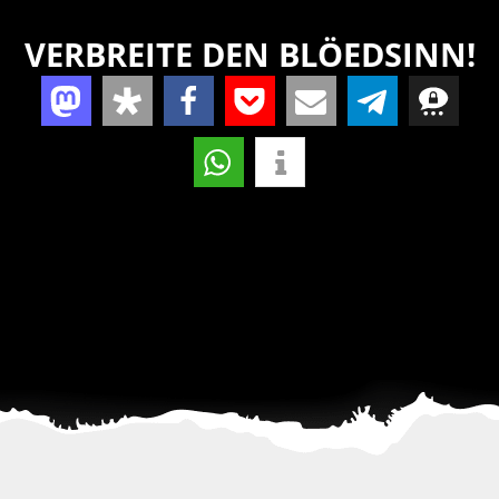
VERBREITE DEN BLÖEDSINN!