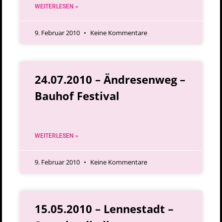
WEITERLESEN »
9. Februar 2010
Keine Kommentare
24.07.2010 – Ändresenweg –
Bauhof Festival
WEITERLESEN »
9. Februar 2010
Keine Kommentare
15.05.2010 – Lennestadt –