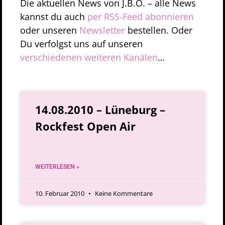
Die aktuellen News von J.B.O. – alle News
kannst du auch
per RSS-Feed abonnieren
oder unseren
Newsletter
bestellen. Oder
Du verfolgst uns auf unseren
verschiedenen weiteren Kanälen
…
14.08.2010 – Lüneburg –
Rockfest Open Air
WEITERLESEN »
10. Februar 2010
Keine Kommentare