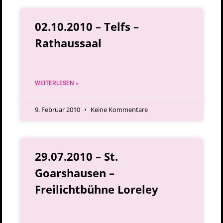
02.10.2010 – Telfs –
Rathaussaal
WEITERLESEN »
9. Februar 2010
Keine Kommentare
29.07.2010 – St.
Goarshausen –
Freilichtbühne Loreley