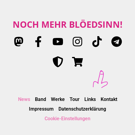
NOCH MEHR BLÖEDSINN!
News
Band
Werke
Tour
Links
Kontakt
Impressum
Datenschutzerklärung
Cookie-Einstellungen