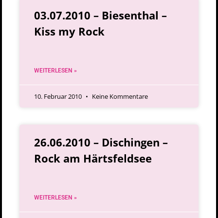
03.07.2010 – Biesenthal –
Kiss my Rock
WEITERLESEN »
10. Februar 2010
Keine Kommentare
26.06.2010 – Dischingen –
Rock am Härtsfeldsee
WEITERLESEN »