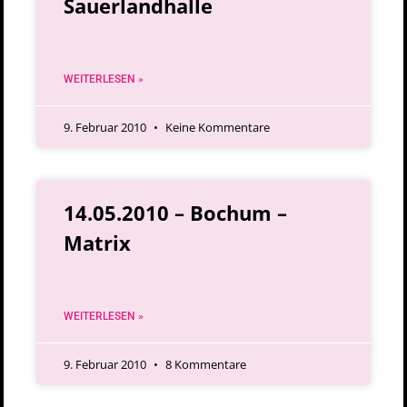
Sauerlandhalle
WEITERLESEN »
9. Februar 2010
Keine Kommentare
14.05.2010 – Bochum –
Matrix
WEITERLESEN »
9. Februar 2010
8 Kommentare