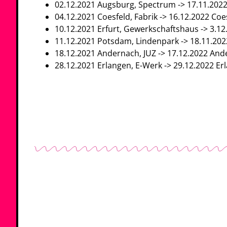
02.12.2021 Augsburg, Spectrum -> 17.11.202
04.12.2021 Coesfeld, Fabrik -> 16.12.2022 Coes
10.12.2021 Erfurt, Gewerkschaftshaus -> 3.1
11.12.2021 Potsdam, Lindenpark -> 18.11.2
18.12.2021 Andernach, JUZ -> 17.12.2022 And
28.12.2021 Erlangen, E-Werk -> 29.12.2022 Er