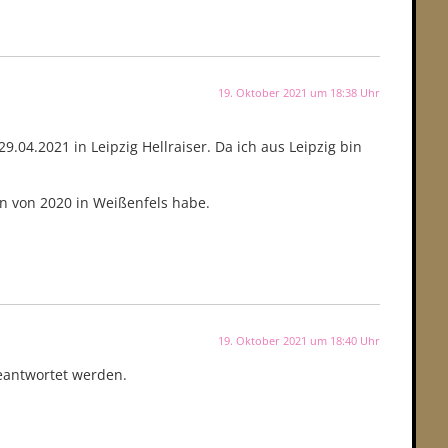
19. Oktober 2021 um 18:38 Uhr
9.04.2021 in Leipzig Hellraiser. Da ich aus Leipzig bin
en von 2020 in Weißenfels habe.
19. Oktober 2021 um 18:40 Uhr
eantwortet werden.