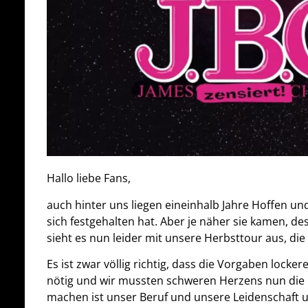
Hallo liebe Fans,
auch hinter uns liegen eineinhalb Jahre Hoffen 
sich festgehalten hat. Aber je näher sie kamen, d
sieht es nun leider mit unsere Herbsttour aus, di
Es ist zwar völlig richtig, dass die Vorgaben locke
nötig und wir mussten schweren Herzens nun die Re
machen ist unser Beruf und unsere Leidenschaft u