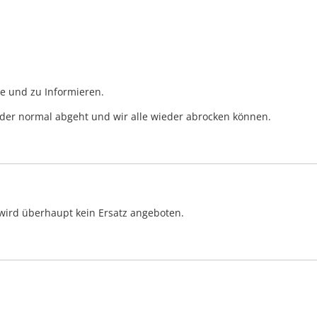
he und zu Informieren.
ieder normal abgeht und wir alle wieder abrocken können.
wird überhaupt kein Ersatz angeboten.