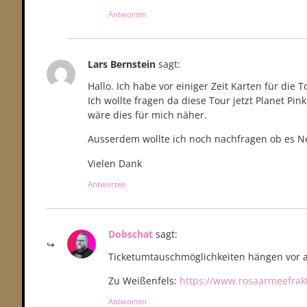
Antworten
Lars Bernstein
sagt:
Hallo. Ich habe vor einiger Zeit Karten für die
Ich wollte fragen da diese Tour jetzt Planet Pi
wäre dies für mich näher.
Ausserdem wollte ich noch nachfragen ob es Ne
Vielen Dank
Antworten
Dobschat
sagt:
Ticketumtauschmöglichkeiten hängen vor a
Zu Weißenfels:
https://www.rosaarmeefrak
Antworten