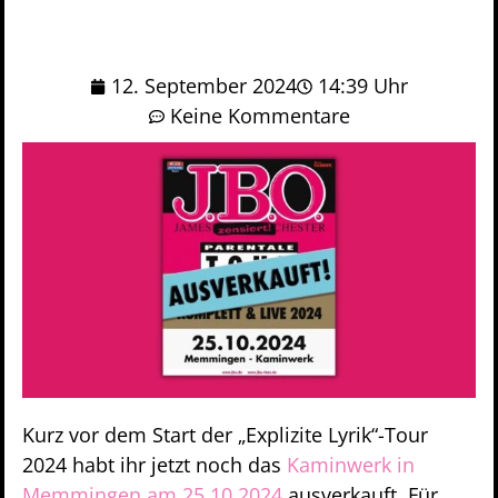
12. September 2024
14:39 Uhr
Keine Kommentare
Kurz vor dem Start der „Explizite Lyrik“-Tour
2024 habt ihr jetzt noch das
Kaminwerk in
Memmingen am 25.10.2024
ausverkauft. Für