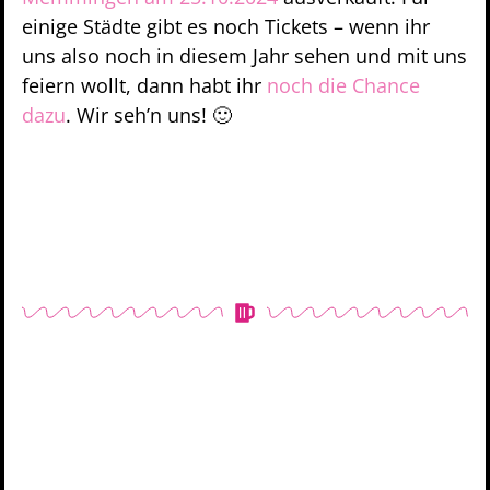
einige Städte gibt es noch Tickets – wenn ihr
uns also noch in diesem Jahr sehen und mit uns
feiern wollt, dann habt ihr
noch die Chance
dazu
. Wir seh’n uns! 🙂