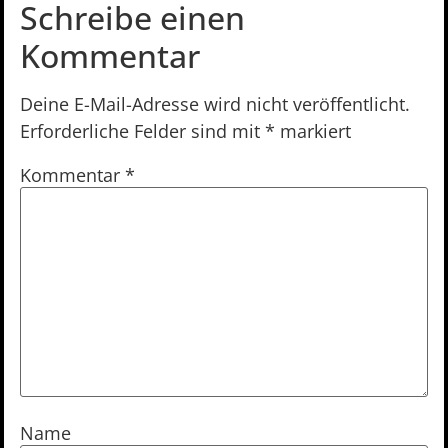
Schreibe einen
Kommentar
Deine E-Mail-Adresse wird nicht veröffentlicht.
Erforderliche Felder sind mit
*
markiert
Kommentar
*
Name