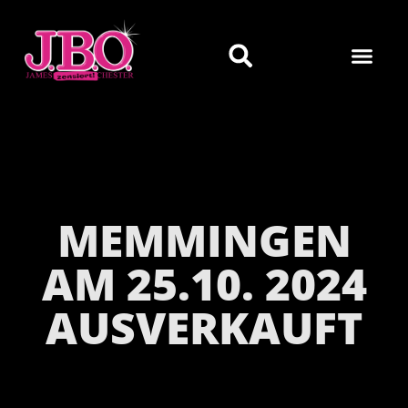
MEMMINGEN
AM 25.10. 2024
AUSVERKAUFT