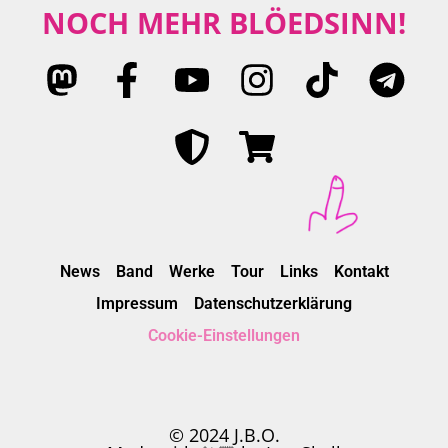
NOCH MEHR BLÖEDSINN!
News
Band
Werke
Tour
Links
Kontakt
Impressum
Datenschutzerklärung
Cookie-Einstellungen
© 2024 J.B.O.