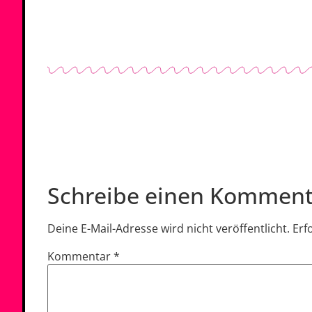
Schreibe einen Komment
Deine E-Mail-Adresse wird nicht veröffentlicht.
Erf
Kommentar
*