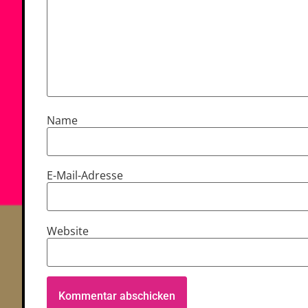
Name
E-Mail-Adresse
Website