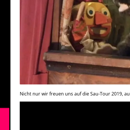
Nicht nur wir freuen uns auf die Sau-Tour 2019, a