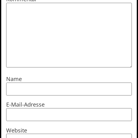
Name
E-Mail-Adresse
Website