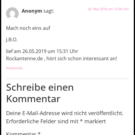
26. Mai 2019 um 15:39 Uhr
Anonym
sagt:
Mach noch eins auf
J.B.O.
lief am 26.05.2019 um 15:31 Uhr
Rockantenne.de , hört sich schon interessant an!
Antworten
Schreibe einen
Kommentar
Deine E-Mail-Adresse wird nicht veröffentlicht.
Erforderliche Felder sind mit
*
markiert
Kommentar
*