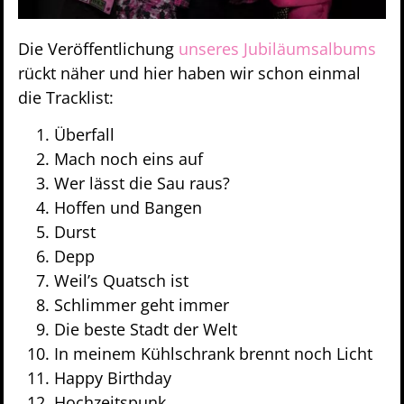
Die Veröffentlichung
unseres Jubiläumsalbums
rückt näher und hier haben wir schon einmal
die Tracklist:
Überfall
Mach noch eins auf
Wer lässt die Sau raus?
Hoffen und Bangen
Durst
Depp
Weil’s Quatsch ist
Schlimmer geht immer
Die beste Stadt der Welt
In meinem Kühlschrank brennt noch Licht
Happy Birthday
Hochzeitspunk