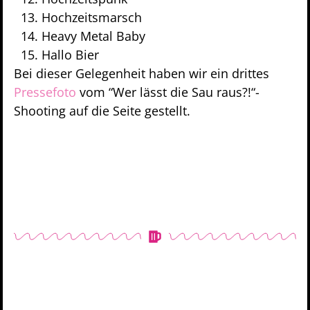
Hochzeitsmarsch
Heavy Metal Baby
Hallo Bier
Bei dieser Gelegenheit haben wir ein drittes
Pressefoto
vom “Wer lässt die Sau raus?!“-
Shooting auf die Seite gestellt.