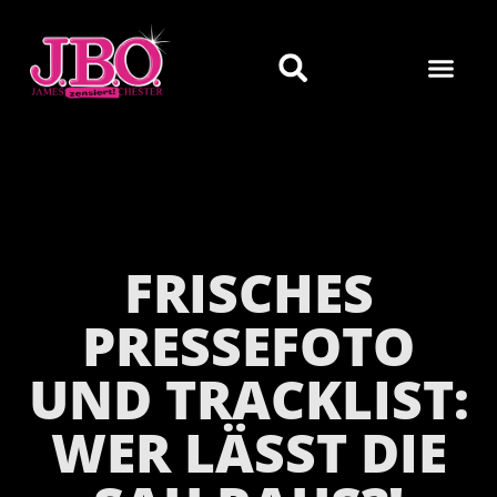
FRISCHES
PRESSEFOTO
UND TRACKLIST:
WER LÄSST DIE