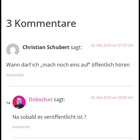
3 Kommentare
22. Mai 2019 um 21:57 Uhr
Christian Schubert
sagt:
Wann darf ich „mach noch eins auf“ öffentlich hören
Antworten
22. Mai 2019 um 22:05 Uhr
Dobschat
sagt:
Na sobald es veröffentlicht ist ?
Antworten