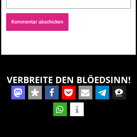
VERBREITE DEN BLÖEDSINN!