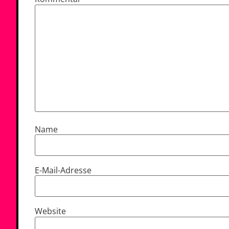
Name
E-Mail-Adresse
Website