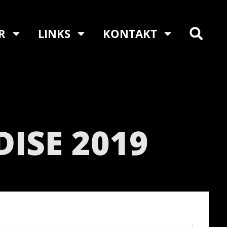
R
LINKS
KONTAKT
ISE 2019