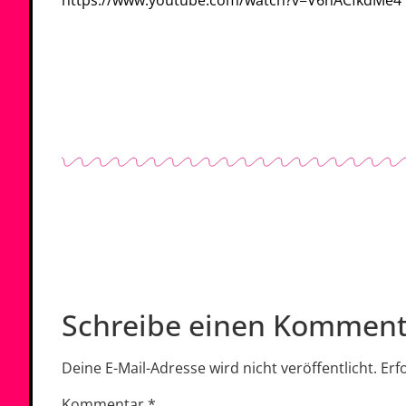
Schreibe einen Komment
Deine E-Mail-Adresse wird nicht veröffentlicht.
Erf
Kommentar
*