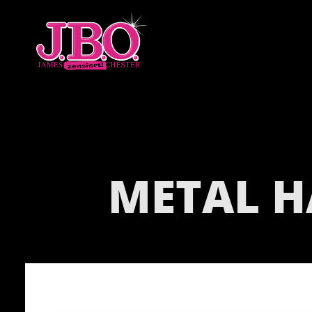
METAL H