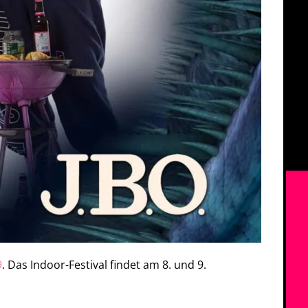
9
. Das Indoor-Festival findet am 8. und 9.