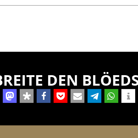
REITE DEN BLÖEDS