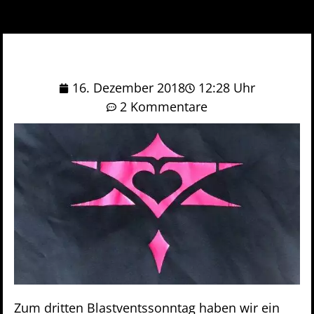
16. Dezember 2018
12:28 Uhr
2 Kommentare
Zum dritten Blastventssonntag haben wir ein