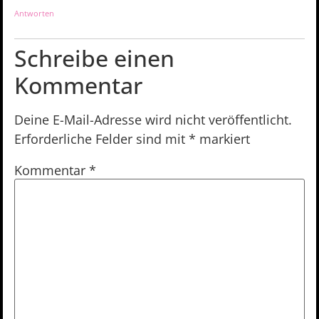
Antworten
Schreibe einen
Kommentar
Deine E-Mail-Adresse wird nicht veröffentlicht.
Erforderliche Felder sind mit
*
markiert
Kommentar
*