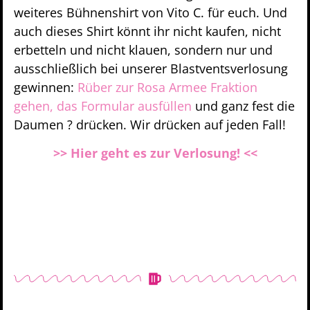
weiteres Bühnenshirt von Vito C. für euch. Und
auch dieses Shirt könnt ihr nicht kaufen, nicht
erbetteln und nicht klauen, sondern nur und
ausschließlich bei unserer Blastventsverlosung
gewinnen:
Rüber zur Rosa Armee Fraktion
gehen, das Formular ausfüllen
und ganz fest die
Daumen ? drücken. Wir drücken auf jeden Fall!
>> Hier geht es zur Verlosung! <<