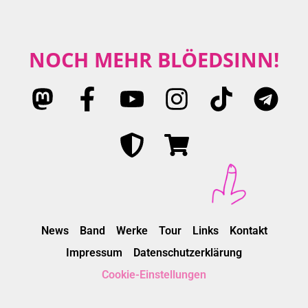
NOCH MEHR BLÖEDSINN!
News
Band
Werke
Tour
Links
Kontakt
Impressum
Datenschutzerklärung
Cookie-Einstellungen