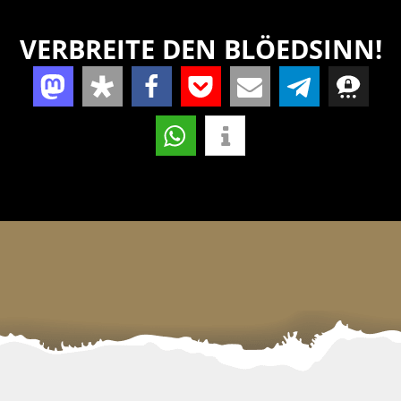
VERBREITE DEN BLÖEDSINN!