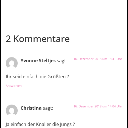
2 Kommentare
16. Dezember 2018 um 13:41 Uhr
Yvonne Steltjes
sagt:
Ihr seid einfach die Größten ?
Antworten
16. Dezember 2018 um 14:04 Uhr
Christina
sagt:
Ja einfach der Knaller die Jungs ?