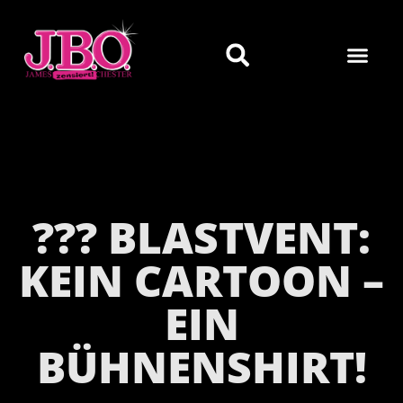
??? BLASTVENT:
KEIN CARTOON –
EIN
BÜHNENSHIRT!