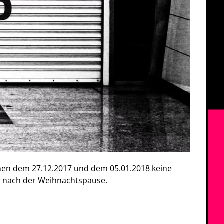
hen dem 27.12.2017 und dem 05.01.2018 keine
er nach der Weihnachtspause.