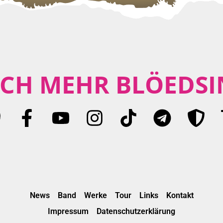
CH MEHR BLÖEDSI
News
Band
Werke
Tour
Links
Kontakt
Impressum
Datenschutzerklärung