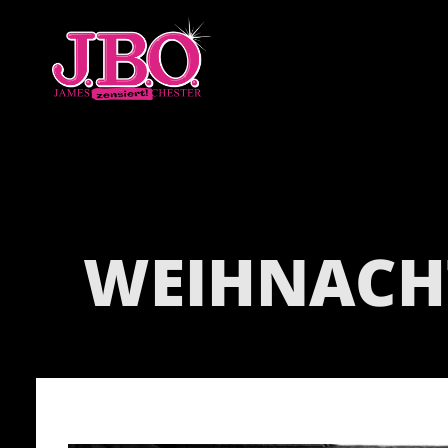
WEIHNACH