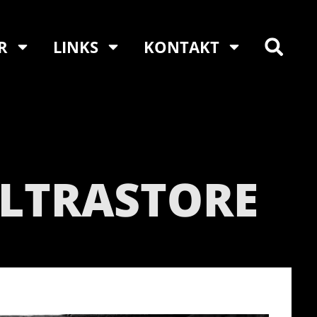
R
LINKS
KONTAKT
LTRASTORE