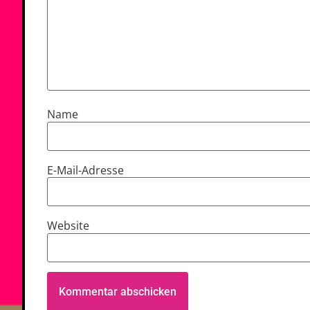
Name
E-Mail-Adresse
Website