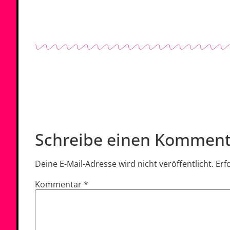
Schreibe einen Komment
Deine E-Mail-Adresse wird nicht veröffentlicht.
Erf
Kommentar
*