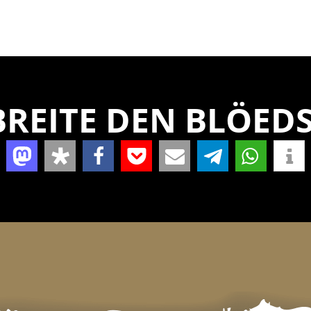
REITE DEN BLÖEDS