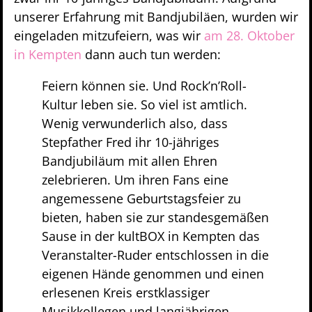
unserer Erfahrung mit Bandjubiläen, wurden wir
eingeladen mitzufeiern, was wir
am 28. Oktober
in Kempten
dann auch tun werden:
Feiern können sie. Und Rock’n’Roll-
Kultur leben sie. So viel ist amtlich.
Wenig verwunderlich also, dass
Stepfather Fred ihr 10-jähriges
Bandjubiläum mit allen Ehren
zelebrieren. Um ihren Fans eine
angemessene Geburtstagsfeier zu
bieten, haben sie zur standesgemäßen
Sause in der kultBOX in Kempten das
Veranstalter-Ruder entschlossen in die
eigenen Hände genommen und einen
erlesenen Kreis erstklassiger
Musikkollegen und langjährigen