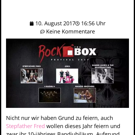
10. August 2017
16:56 Uhr
Keine Kommentare
Nicht nur wir haben Grund zu feiern, auch
Stepfather Fred
wollen dieses Jahr feiern und
zwar ihr 10-jähriges Bandjubiläum. Aufgrund