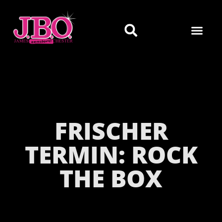
FRISCHER
TERMIN: ROCK
THE BOX