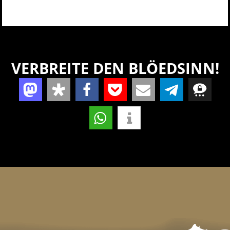
VERBREITE DEN BLÖEDSINN!