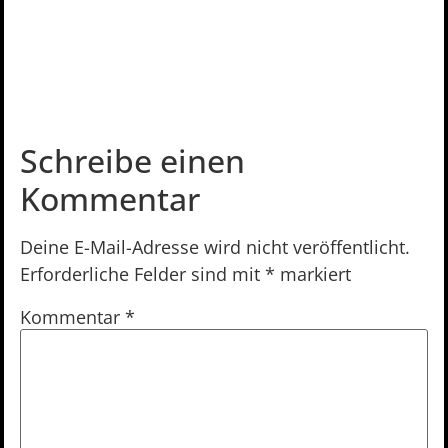
Schreibe einen
Kommentar
Deine E-Mail-Adresse wird nicht veröffentlicht.
Erforderliche Felder sind mit
*
markiert
Kommentar
*