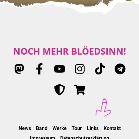
NOCH MEHR BLÖEDSINN!
News
Band
Werke
Tour
Links
Kontakt
Impressum
Datenschutzerklärung