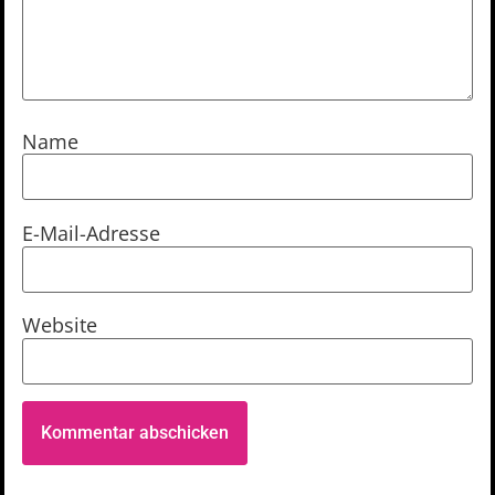
Name
E-Mail-Adresse
Website