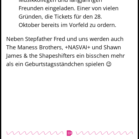
Freunden eingeladen. Einer von vielen
Gründen, die Tickets für den 28.
Oktober bereits im Vorfeld zu ordern.
Neben Stepfather Fred und uns werden auch
The Maness Brothers, +NASVAI+ und Shawn
James & the Shapeshifters ein bisschen mehr
als ein Geburtstagsständchen spielen 😉