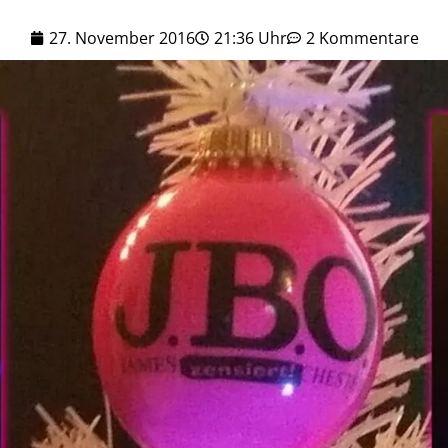
27. November 2016
21:36 Uhr
2 Kommentare