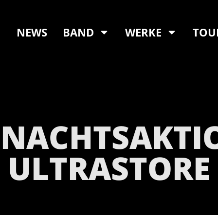
NEWS
BAND
WERKE
TOU
NACHTSAKTI
ULTRASTORE