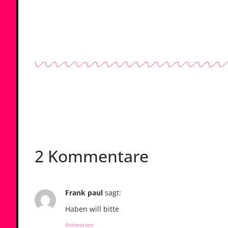
2 Kommentare
Frank paul
sagt:
Haben will bitte
Antworten