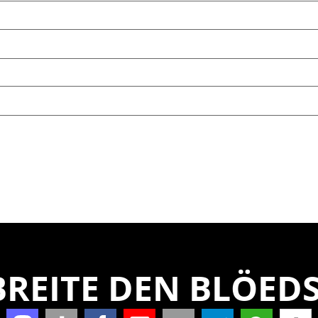
REITE DEN BLÖEDS