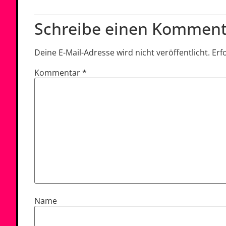
Schreibe einen Komment
Deine E-Mail-Adresse wird nicht veröffentlicht.
Erf
Kommentar
*
Name