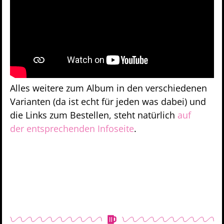
Alles weitere zum Album in den verschiedenen
Varianten (da ist echt für jeden was dabei) und
die Links zum Bestellen, steht natürlich
auf
der entsprechenden Infoseite
.