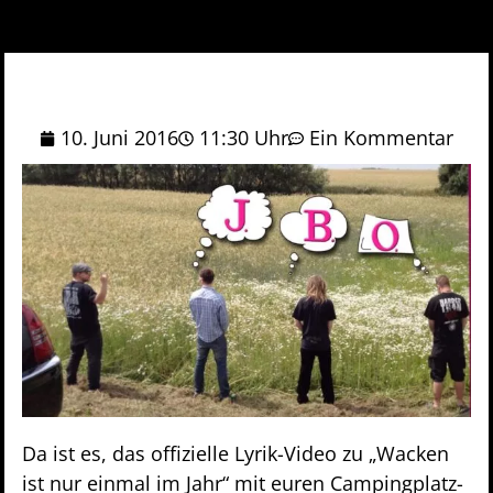
10. Juni 2016
11:30 Uhr
Ein Kommentar
Da ist es, das offizielle Lyrik-Video zu „Wacken
ist nur einmal im Jahr“ mit euren Campingplatz-