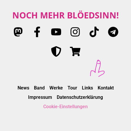
NOCH MEHR BLÖEDSINN!
News
Band
Werke
Tour
Links
Kontakt
Impressum
Datenschutzerklärung
Cookie-Einstellungen