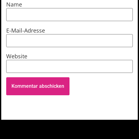
Name
E-Mail-Adresse
Website