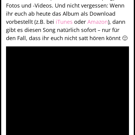
Fotos und -Videos. Und nicht vergessen: Wenn
ihr euch ab heute das Album als Download
vorbestellt (z.B. bei
iTunes
oder
Amazon
), dann
gibt es diesen Song natürlich sofort – nur für
den Fall, dass ihr euch nicht satt hören könnt 🙂