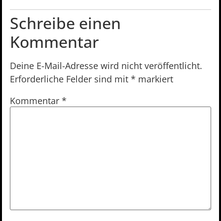
Schreibe einen
Kommentar
Deine E-Mail-Adresse wird nicht veröffentlicht.
Erforderliche Felder sind mit
*
markiert
Kommentar
*