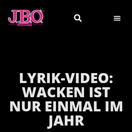
LYRIK-VIDEO:
WACKEN IST
NUR EINMAL IM
JAHR