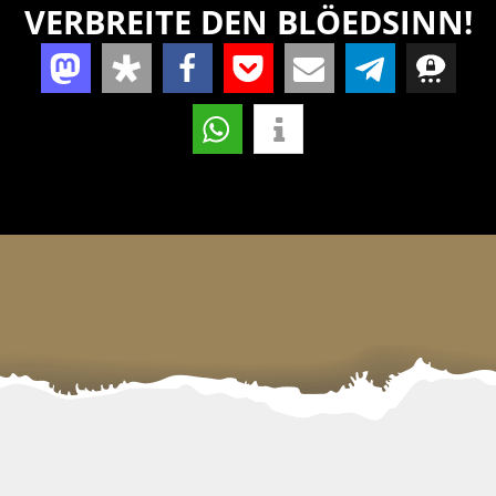
VERBREITE DEN BLÖEDSINN!