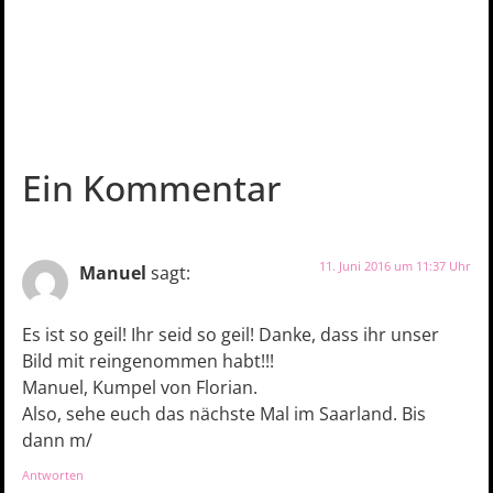
Ein Kommentar
11. Juni 2016 um 11:37 Uhr
Manuel
sagt:
Es ist so geil! Ihr seid so geil! Danke, dass ihr unser
Bild mit reingenommen habt!!!
Manuel, Kumpel von Florian.
Also, sehe euch das nächste Mal im Saarland. Bis
dann m/
Antworten