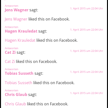
Antworten
1. April 2015 um 22:04 Uhr
Jens Wagner
sagt:
Jens Wagner
liked this on Facebook.
Antworten
1. April 2015 um 22:04 Uhr
Hagen Krauledat
sagt:
Hagen Krauledat
liked this on Facebook.
Antworten
1. April 2015 um 22:04 Uhr
Cat Zi
sagt:
Cat Zi
liked this on Facebook.
Antworten
1. April 2015 um 22:04 Uhr
Tobias Susseth
sagt:
Tobias Susseth
liked this on Facebook.
Antworten
1. April 2015 um 22:04 Uhr
Chris Glaub
sagt:
Chris Glaub
liked this on Facebook.