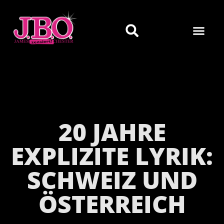
20 JAHRE
EXPLIZITE LYRIK:
SCHWEIZ UND
ÖSTERREICH