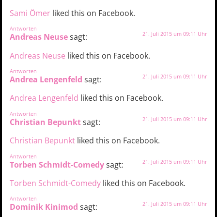
Sami Ömer
liked this on Facebook.
Antworten
21. Juli 2015 um 09:11 Uhr
Andreas Neuse
sagt:
Andreas Neuse
liked this on Facebook.
Antworten
21. Juli 2015 um 09:11 Uhr
Andrea Lengenfeld
sagt:
Andrea Lengenfeld
liked this on Facebook.
Antworten
21. Juli 2015 um 09:11 Uhr
Christian Bepunkt
sagt:
Christian Bepunkt
liked this on Facebook.
Antworten
21. Juli 2015 um 09:11 Uhr
Torben Schmidt-Comedy
sagt:
Torben Schmidt-Comedy
liked this on Facebook.
Antworten
21. Juli 2015 um 09:11 Uhr
Dominik Kinimod
sagt: