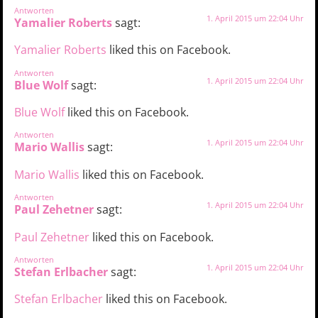
Antworten
1. April 2015 um 22:04 Uhr
Yamalier Roberts
sagt:
Yamalier Roberts
liked this on Facebook.
Antworten
1. April 2015 um 22:04 Uhr
Blue Wolf
sagt:
Blue Wolf
liked this on Facebook.
Antworten
1. April 2015 um 22:04 Uhr
Mario Wallis
sagt:
Mario Wallis
liked this on Facebook.
Antworten
1. April 2015 um 22:04 Uhr
Paul Zehetner
sagt:
Paul Zehetner
liked this on Facebook.
Antworten
1. April 2015 um 22:04 Uhr
Stefan Erlbacher
sagt:
Stefan Erlbacher
liked this on Facebook.