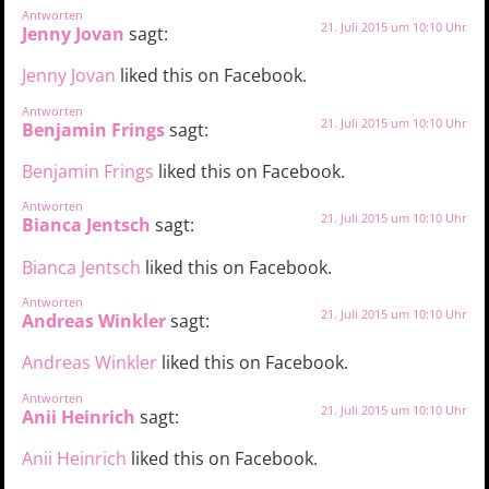
Antworten
21. Juli 2015 um 10:10 Uhr
Jenny Jovan
sagt:
Jenny Jovan
liked this on Facebook.
Antworten
21. Juli 2015 um 10:10 Uhr
Benjamin Frings
sagt:
Benjamin Frings
liked this on Facebook.
Antworten
21. Juli 2015 um 10:10 Uhr
Bianca Jentsch
sagt:
Bianca Jentsch
liked this on Facebook.
Antworten
21. Juli 2015 um 10:10 Uhr
Andreas Winkler
sagt:
Andreas Winkler
liked this on Facebook.
Antworten
21. Juli 2015 um 10:10 Uhr
Anii Heinrich
sagt:
Anii Heinrich
liked this on Facebook.