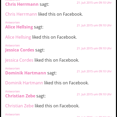
21. Juli 2015 um 09:10 Uhr
Chris Herrmann
sagt:
Chris Herrmann
liked this on Facebook.
Antworten
21. Juli 2015 um 09:10 Uhr
Alice Hellsing
sagt:
Alice Hellsing
liked this on Facebook.
Antworten
21. Juli 2015 um 09:10 Uhr
Jessica Cordes
sagt:
Jessica Cordes
liked this on Facebook.
Antworten
21. Juli 2015 um 09:10 Uhr
Dominik Hartmann
sagt:
Dominik Hartmann
liked this on Facebook.
Antworten
21. Juli 2015 um 09:10 Uhr
Christian Zebe
sagt:
Christian Zebe
liked this on Facebook.
Antworten