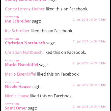
Conny Lorenz-Hefner
liked this on Facebook.
Antworten
21. Juli 2015 um 09:10 Uhr
Ina Schreiber
sagt:
Ina Schreiber
liked this on Facebook.
Antworten
21. Juli 2015 um 09:10 Uhr
Christian Nottbusch
sagt:
Christian Nottbusch
liked this on Facebook.
Antworten
21. Juli 2015 um 09:11 Uhr
Mario Eisenlöffel
sagt:
Mario Eisenlöffel
liked this on Facebook.
Antworten
21. Juli 2015 um 09:11 Uhr
Nicole Haase
sagt:
Nicole Haase
liked this on Facebook.
Antworten
21. Juli 2015 um 09:11 Uhr
Sami Ömer
sagt: