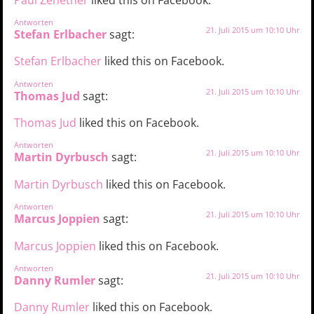
Antworten
21. Juli 2015 um 10:10 Uhr
Stefan Erlbacher
sagt:
Stefan Erlbacher
liked this on Facebook.
Antworten
21. Juli 2015 um 10:10 Uhr
Thomas Jud
sagt:
Thomas Jud
liked this on Facebook.
Antworten
21. Juli 2015 um 10:10 Uhr
Martin Dyrbusch
sagt:
Martin Dyrbusch
liked this on Facebook.
Antworten
21. Juli 2015 um 10:10 Uhr
Marcus Joppien
sagt:
Marcus Joppien
liked this on Facebook.
Antworten
21. Juli 2015 um 10:10 Uhr
Danny Rumler
sagt:
Danny Rumler
liked this on Facebook.