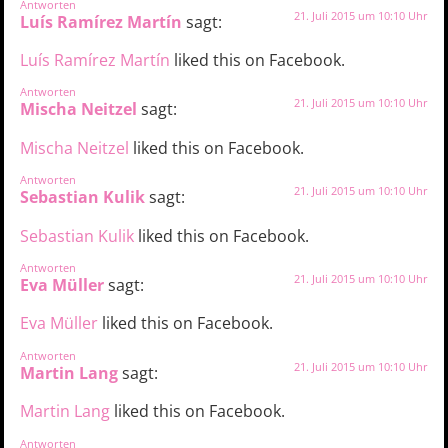
Antworten
21. Juli 2015 um 10:10 Uhr
Luís Ramírez Martín
sagt:
Luís Ramírez Martín
liked this on Facebook.
Antworten
21. Juli 2015 um 10:10 Uhr
Mischa Neitzel
sagt:
Mischa Neitzel
liked this on Facebook.
Antworten
21. Juli 2015 um 10:10 Uhr
Sebastian Kulik
sagt:
Sebastian Kulik
liked this on Facebook.
Antworten
21. Juli 2015 um 10:10 Uhr
Eva Müller
sagt:
Eva Müller
liked this on Facebook.
Antworten
21. Juli 2015 um 10:10 Uhr
Martin Lang
sagt:
Martin Lang
liked this on Facebook.
Antworten