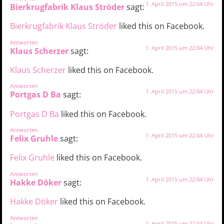
1. April 2015 um 22:04 Uhr
Bierkrugfabrik Klaus Ströder
sagt:
Bierkrugfabrik Klaus Ströder
liked this on Facebook.
Antworten
1. April 2015 um 22:04 Uhr
Klaus Scherzer
sagt:
Klaus Scherzer
liked this on Facebook.
Antworten
1. April 2015 um 22:04 Uhr
Portgas D Ba
sagt:
Portgas D Ba
liked this on Facebook.
Antworten
1. April 2015 um 22:04 Uhr
Felix Gruhle
sagt:
Felix Gruhle
liked this on Facebook.
Antworten
1. April 2015 um 22:04 Uhr
Hakke Döker
sagt:
Hakke Döker
liked this on Facebook.
Antworten
1. April 2015 um 22:04 Uhr