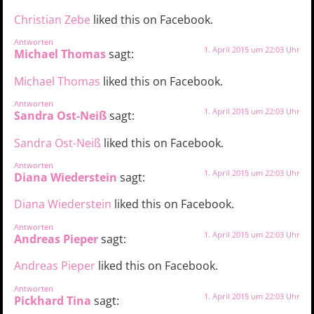
Christian Zebe
liked this on Facebook.
Antworten
1. April 2015 um 22:03 Uhr
Michael Thomas
sagt:
Michael Thomas
liked this on Facebook.
Antworten
1. April 2015 um 22:03 Uhr
Sandra Ost-Neiß
sagt:
Sandra Ost-Neiß
liked this on Facebook.
Antworten
1. April 2015 um 22:03 Uhr
Diana Wiederstein
sagt:
Diana Wiederstein
liked this on Facebook.
Antworten
1. April 2015 um 22:03 Uhr
Andreas Pieper
sagt:
Andreas Pieper
liked this on Facebook.
Antworten
1. April 2015 um 22:03 Uhr
Pickhard Tina
sagt: