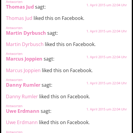
Antworten
1. April 2015 um 22:04 Uhr
Thomas Jud
sagt:
Thomas Jud
liked this on Facebook.
Antworten
1. April 2015 um 22:04 Uhr
Martin Dyrbusch
sagt:
Martin Dyrbusch
liked this on Facebook.
Antworten
1. April 2015 um 22:04 Uhr
Marcus Joppien
sagt:
Marcus Joppien
liked this on Facebook.
Antworten
1. April 2015 um 22:04 Uhr
Danny Rumler
sagt:
Danny Rumler
liked this on Facebook.
Antworten
1. April 2015 um 22:04 Uhr
Uwe Erdmann
sagt:
Uwe Erdmann
liked this on Facebook.
Antworten