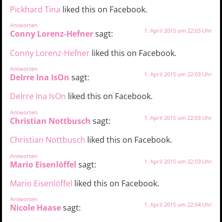
Pickhard Tina
liked this on Facebook.
Antworten
1. April 2015 um 22:03 Uhr
Conny Lorenz-Hefner
sagt:
Conny Lorenz-Hefner
liked this on Facebook.
Antworten
1. April 2015 um 22:03 Uhr
DeIrre Ina IsOn
sagt:
DeIrre Ina IsOn
liked this on Facebook.
Antworten
1. April 2015 um 22:03 Uhr
Christian Nottbusch
sagt:
Christian Nottbusch
liked this on Facebook.
Antworten
1. April 2015 um 22:03 Uhr
Mario Eisenlöffel
sagt:
Mario Eisenlöffel
liked this on Facebook.
Antworten
1. April 2015 um 22:04 Uhr
Nicole Haase
sagt: