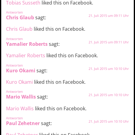
Tobias Susseth
liked this on Facebook.
Antworten
21. Juli 2015 um 09:11 Uhr
Chris Glaub
sagt:
Chris Glaub
liked this on Facebook.
Antworten
21. Juli 2015 um 09:11 Uhr
Yamalier Roberts
sagt:
Yamalier Roberts
liked this on Facebook.
Antworten
21. Juli 2015 um 10:10 Uhr
Kuro Okami
sagt:
Kuro Okami
liked this on Facebook.
Antworten
21. Juli 2015 um 10:10 Uhr
Mario Wallis
sagt:
Mario Wallis
liked this on Facebook.
Antworten
21. Juli 2015 um 10:10 Uhr
Paul Zehetner
sagt:
Paul Zehetner
liked this on Facebook.