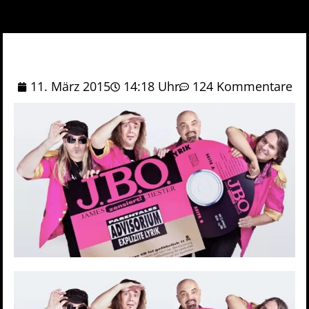
11. März 2015
14:18 Uhr
124 Kommentare