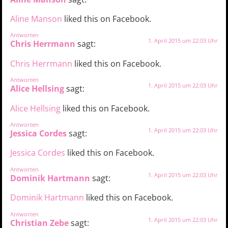
Aline Manson
liked this on Facebook.
Antworten
1. April 2015 um 22:03 Uhr
Chris Herrmann
sagt:
Chris Herrmann
liked this on Facebook.
Antworten
1. April 2015 um 22:03 Uhr
Alice Hellsing
sagt:
Alice Hellsing
liked this on Facebook.
Antworten
1. April 2015 um 22:03 Uhr
Jessica Cordes
sagt:
Jessica Cordes
liked this on Facebook.
Antworten
1. April 2015 um 22:03 Uhr
Dominik Hartmann
sagt:
Dominik Hartmann
liked this on Facebook.
Antworten
1. April 2015 um 22:03 Uhr
Christian Zebe
sagt: