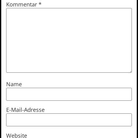
Kommentar
*
Name
E-Mail-Adresse
Website