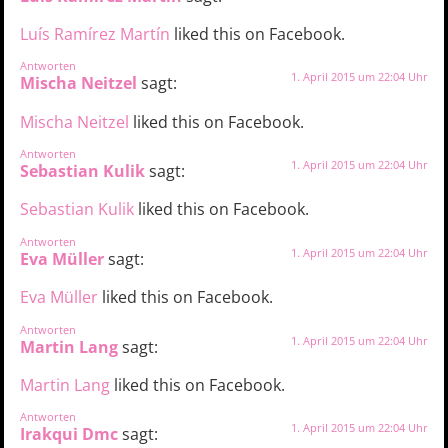
Luís Ramírez Martín
liked this on Facebook.
Antworten
1. April 2015 um 22:04 Uhr
Mischa Neitzel
sagt:
Mischa Neitzel
liked this on Facebook.
Antworten
1. April 2015 um 22:04 Uhr
Sebastian Kulik
sagt:
Sebastian Kulik
liked this on Facebook.
Antworten
1. April 2015 um 22:04 Uhr
Eva Müller
sagt:
Eva Müller
liked this on Facebook.
Antworten
1. April 2015 um 22:04 Uhr
Martin Lang
sagt:
Martin Lang
liked this on Facebook.
Antworten
1. April 2015 um 22:04 Uhr
Irakqui Dmc
sagt: