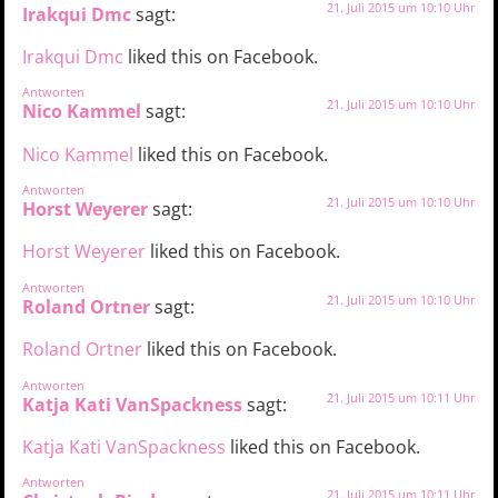
21. Juli 2015 um 10:10 Uhr
Irakqui Dmc
sagt:
Irakqui Dmc
liked this on Facebook.
Antworten
21. Juli 2015 um 10:10 Uhr
Nico Kammel
sagt:
Nico Kammel
liked this on Facebook.
Antworten
21. Juli 2015 um 10:10 Uhr
Horst Weyerer
sagt:
Horst Weyerer
liked this on Facebook.
Antworten
21. Juli 2015 um 10:10 Uhr
Roland Ortner
sagt:
Roland Ortner
liked this on Facebook.
Antworten
21. Juli 2015 um 10:11 Uhr
Katja Kati VanSpackness
sagt:
Katja Kati VanSpackness
liked this on Facebook.
Antworten
21. Juli 2015 um 10:11 Uhr