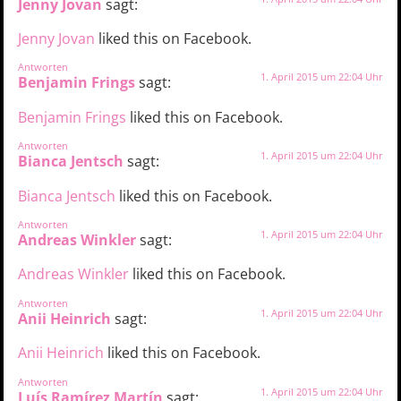
Jenny Jovan
sagt:
Jenny Jovan
liked this on Facebook.
Antworten
1. April 2015 um 22:04 Uhr
Benjamin Frings
sagt:
Benjamin Frings
liked this on Facebook.
Antworten
1. April 2015 um 22:04 Uhr
Bianca Jentsch
sagt:
Bianca Jentsch
liked this on Facebook.
Antworten
1. April 2015 um 22:04 Uhr
Andreas Winkler
sagt:
Andreas Winkler
liked this on Facebook.
Antworten
1. April 2015 um 22:04 Uhr
Anii Heinrich
sagt:
Anii Heinrich
liked this on Facebook.
Antworten
1. April 2015 um 22:04 Uhr
Luís Ramírez Martín
sagt: