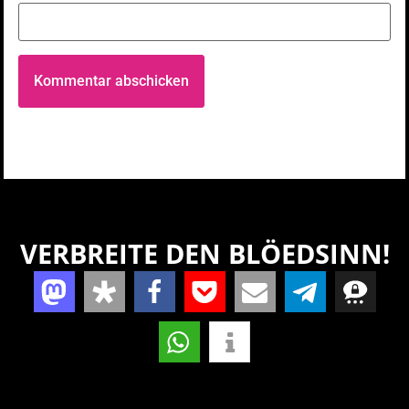
VERBREITE DEN BLÖEDSINN!