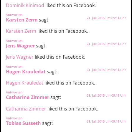
Dominik Kinimod
liked this on Facebook.
Antworten
21. Juli 2015 um 09:11 Uhr
Karsten Zerm
sagt:
Karsten Zerm
liked this on Facebook.
Antworten
21. Juli 2015 um 09:11 Uhr
Jens Wagner
sagt:
Jens Wagner
liked this on Facebook.
Antworten
21. Juli 2015 um 09:11 Uhr
Hagen Krauledat
sagt:
Hagen Krauledat
liked this on Facebook.
Antworten
21. Juli 2015 um 09:11 Uhr
Catharina Zimmer
sagt:
Catharina Zimmer
liked this on Facebook.
Antworten
21. Juli 2015 um 09:11 Uhr
Tobias Susseth
sagt: