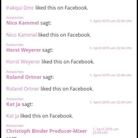
Irakqui Dmc
liked this on Facebook.
Antworten
1. April 2015 um 22:04 Uhr
Nico Kammel
sagt:
Nico Kammel
liked this on Facebook.
Antworten
1. April 2015 um 22:04 Uhr
Horst Weyerer
sagt:
Horst Weyerer
liked this on Facebook.
Antworten
1. April 2015 um 22:04 Uhr
Roland Ortner
sagt:
Roland Ortner
liked this on Facebook.
Antworten
1. April 2015 um 22:04 Uhr
Kat Ja
sagt:
Kat Ja
liked this on Facebook.
Antworten
1. April 2015 um
Christoph Binder Producer-Mixer
22:04 Uhr