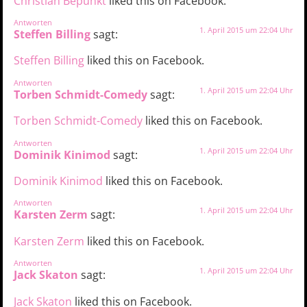
Christian Bepunkt
liked this on Facebook.
Antworten
1. April 2015 um 22:04 Uhr
Steffen Billing
sagt:
Steffen Billing
liked this on Facebook.
Antworten
1. April 2015 um 22:04 Uhr
Torben Schmidt-Comedy
sagt:
Torben Schmidt-Comedy
liked this on Facebook.
Antworten
1. April 2015 um 22:04 Uhr
Dominik Kinimod
sagt:
Dominik Kinimod
liked this on Facebook.
Antworten
1. April 2015 um 22:04 Uhr
Karsten Zerm
sagt:
Karsten Zerm
liked this on Facebook.
Antworten
1. April 2015 um 22:04 Uhr
Jack Skaton
sagt:
Jack Skaton
liked this on Facebook.