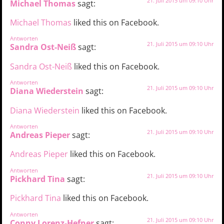
21. Juli 2015 um 09:10 Uhr
Michael Thomas
sagt:
Michael Thomas
liked this on Facebook.
Antworten
21. Juli 2015 um 09:10 Uhr
Sandra Ost-Neiß
sagt:
Sandra Ost-Neiß
liked this on Facebook.
Antworten
21. Juli 2015 um 09:10 Uhr
Diana Wiederstein
sagt:
Diana Wiederstein
liked this on Facebook.
Antworten
21. Juli 2015 um 09:10 Uhr
Andreas Pieper
sagt:
Andreas Pieper
liked this on Facebook.
Antworten
21. Juli 2015 um 09:10 Uhr
Pickhard Tina
sagt:
Pickhard Tina
liked this on Facebook.
Antworten
21. Juli 2015 um 09:10 Uhr
Conny Lorenz-Hefner
sagt: