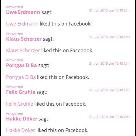
Antworten
21. Juli 2015 um 10:10 Uhr
Uwe Erdmann
sagt:
Uwe Erdmann
liked this on Facebook.
Antworten
21. Juli 2015 um 10:10 Uhr
Klaus Scherzer
sagt:
Klaus Scherzer
liked this on Facebook.
Antworten
21. Juli 2015 um 10:10 Uhr
Portgas D Ba
sagt:
Portgas D Ba
liked this on Facebook.
Antworten
21. Juli 2015 um 10:10 Uhr
Felix Gruhle
sagt:
Felix Gruhle
liked this on Facebook.
Antworten
21. Juli 2015 um 10:10 Uhr
Hakke Döker
sagt:
Hakke Döker
liked this on Facebook.