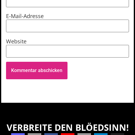
E-Mail-Adresse
Website
VERBREITE DEN BLÖEDSINN!