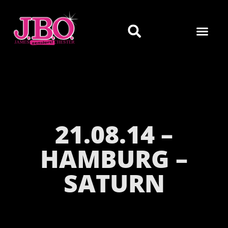
21.08.14 –
HAMBURG –
SATURN