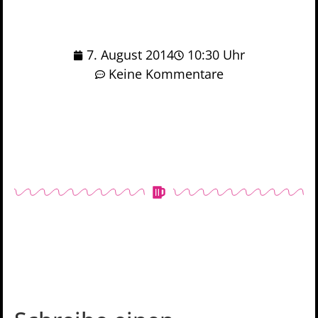
7. August 2014
10:30 Uhr
Keine Kommentare