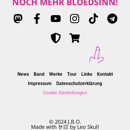
NOCH MEHR BLÖEDSINN!
News
Band
Werke
Tour
Links
Kontakt
Impressum
Datenschutzerklärung
Cookie-Einstellungen
© 2024 J.B.O.
Made with 🤘🏻 by Leo Skull