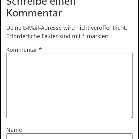
Schreibe einen
Kommentar
Deine E-Mail-Adresse wird nicht veröffentlicht.
Erforderliche Felder sind mit
*
markiert
Kommentar
*
Name