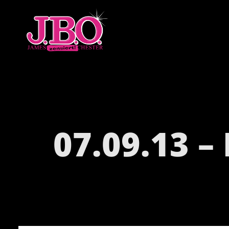
07.09.13 