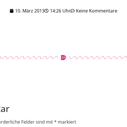
10. März 2013
14:26 Uhr
Keine Kommentare
ar
orderliche Felder sind mit
*
markiert