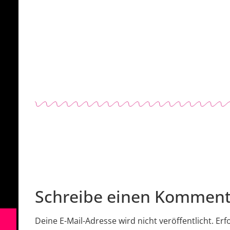
Schreibe einen Komment
Deine E-Mail-Adresse wird nicht veröffentlicht.
Erf