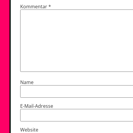
Kommentar
*
Name
E-Mail-Adresse
Website