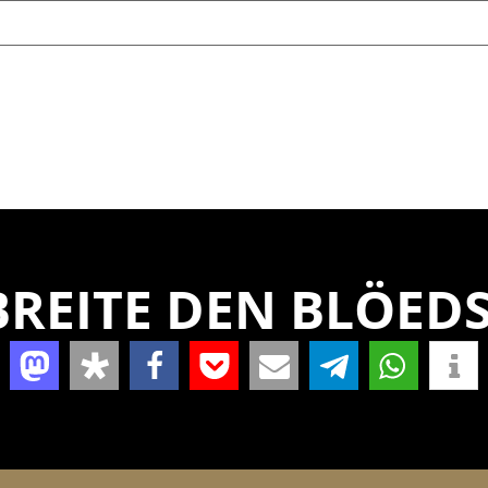
REITE DEN BLÖEDS