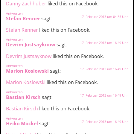
Danny Zachhuber
liked this on Facebook.
Antworten
17. Februar 2013 um 04:35 Uhr
Stefan Renner
sagt:
Stefan Renner
liked this on Facebook.
Antworten
17. Februar 2013 um 16:49 Uhr
Devrim Justsayknow
sagt:
Devrim Justsayknow
liked this on Facebook.
Antworten
17. Februar 2013 um 16:49 Uhr
Marion Koslowski
sagt:
Marion Koslowski
liked this on Facebook.
Antworten
17. Februar 2013 um 16:49 Uhr
Bastian Kirsch
sagt:
Bastian Kirsch
liked this on Facebook.
Antworten
17. Februar 2013 um 16:49 Uhr
Heiko Möckel
sagt: