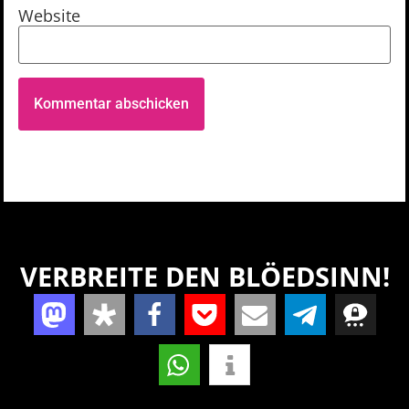
Website
VERBREITE DEN BLÖEDSINN!