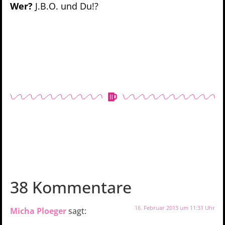
Wer?
J.B.O. und Du!?
38 Kommentare
16. Februar 2013 um 11:31 Uhr
Micha Ploeger
sagt: