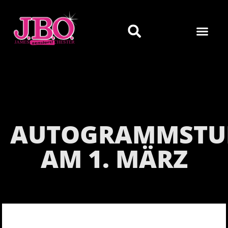
AUTOGRAMMSTU
AM 1. MÄRZ