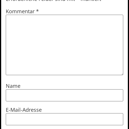
Kommentar
*
Name
E-Mail-Adresse