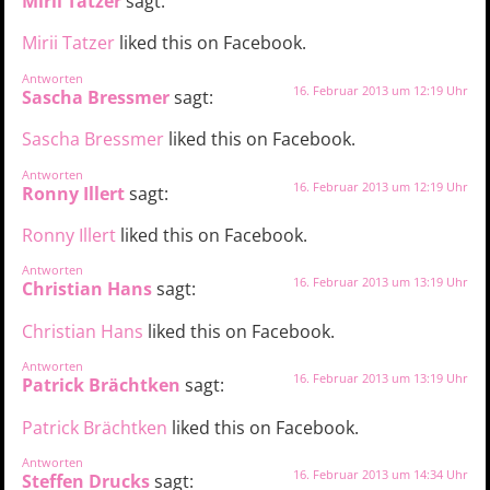
Mirii Tatzer
sagt:
Mirii Tatzer
liked this on Facebook.
Antworten
16. Februar 2013 um 12:19 Uhr
Sascha Bressmer
sagt:
Sascha Bressmer
liked this on Facebook.
Antworten
16. Februar 2013 um 12:19 Uhr
Ronny Illert
sagt:
Ronny Illert
liked this on Facebook.
Antworten
16. Februar 2013 um 13:19 Uhr
Christian Hans
sagt:
Christian Hans
liked this on Facebook.
Antworten
16. Februar 2013 um 13:19 Uhr
Patrick Brächtken
sagt:
Patrick Brächtken
liked this on Facebook.
Antworten
16. Februar 2013 um 14:34 Uhr
Steffen Drucks
sagt: