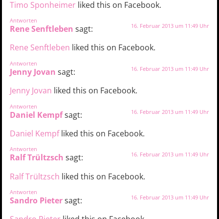
Timo Sponheimer
liked this on Facebook.
Antworten
16. Februar 2013 um 11:49 Uhr
Rene Senftleben
sagt:
Rene Senftleben
liked this on Facebook.
Antworten
16. Februar 2013 um 11:49 Uhr
Jenny Jovan
sagt:
Jenny Jovan
liked this on Facebook.
Antworten
16. Februar 2013 um 11:49 Uhr
Daniel Kempf
sagt:
Daniel Kempf
liked this on Facebook.
Antworten
16. Februar 2013 um 11:49 Uhr
Ralf Trültzsch
sagt:
Ralf Trültzsch
liked this on Facebook.
Antworten
16. Februar 2013 um 11:49 Uhr
Sandro Pieter
sagt: