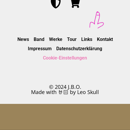
News
Band
Werke
Tour
Links
Kontakt
Impressum
Datenschutzerklärung
Cookie-Einstellungen
© 2024 J.B.O.
Made with 🤘🏻 by Leo Skull