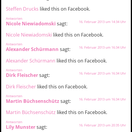
Steffen Drucks
liked this on Facebook.
Antworten
16. Februar 2013 um 14:34 Uhr
Nicole Niewiadomski
sagt:
Nicole Niewiadomski
liked this on Facebook.
Antworten
16. Februar 2013 um 16:34 Uhr
Alexander Schürmann
sagt:
Alexander Schürmann
liked this on Facebook.
Antworten
16. Februar 2013 um 16:34 Uhr
Dirk Fleischer
sagt:
Dirk Fleischer
liked this on Facebook.
Antworten
16. Februar 2013 um 16:34 Uhr
Martin Büchsenschütz
sagt:
Martin Büchsenschütz
liked this on Facebook.
Antworten
16. Februar 2013 um 20:35 Uhr
Lily Munster
sagt: