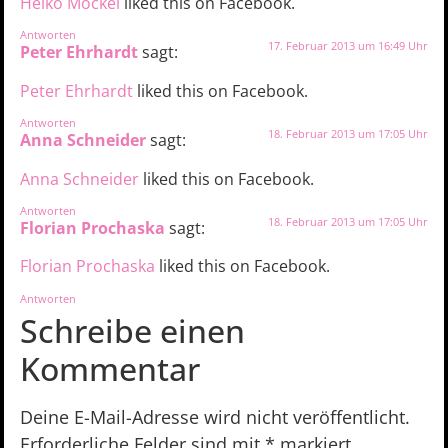
Heiko Möckel
liked this on Facebook.
Antworten
17. Februar 2013 um 16:49 Uhr
Peter Ehrhardt
sagt:
Peter Ehrhardt
liked this on Facebook.
Antworten
18. Februar 2013 um 17:05 Uhr
Anna Schneider
sagt:
Anna Schneider
liked this on Facebook.
Antworten
18. Februar 2013 um 17:05 Uhr
Florian Prochaska
sagt:
Florian Prochaska
liked this on Facebook.
Antworten
Schreibe einen
Kommentar
Deine E-Mail-Adresse wird nicht veröffentlicht.
Erforderliche Felder sind mit
*
markiert