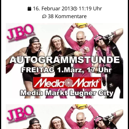
16. Februar 2013
11:19 Uhr
38 Kommentare