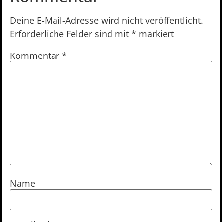
Deine E-Mail-Adresse wird nicht veröffentlicht.
Erforderliche Felder sind mit
*
markiert
Kommentar
*
Name