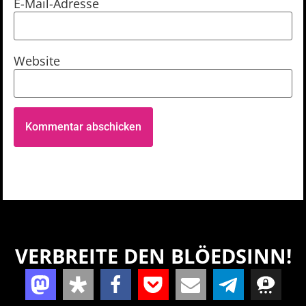
E-Mail-Adresse
Website
VERBREITE DEN BLÖEDSINN!