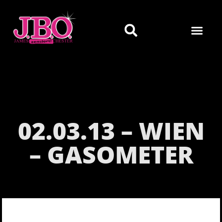
02.03.13 – WIEN
– GASOMETER