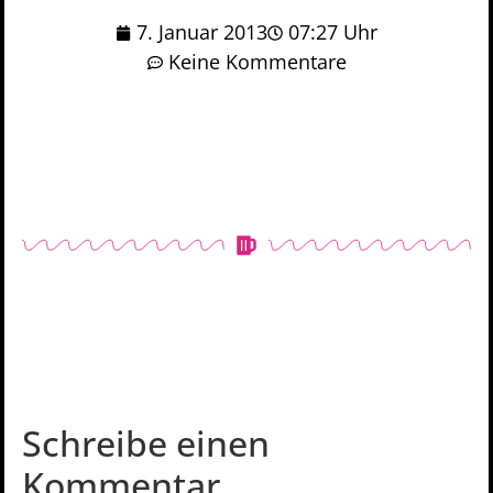
7. Januar 2013
07:27 Uhr
Keine Kommentare
Schreibe einen
Kommentar