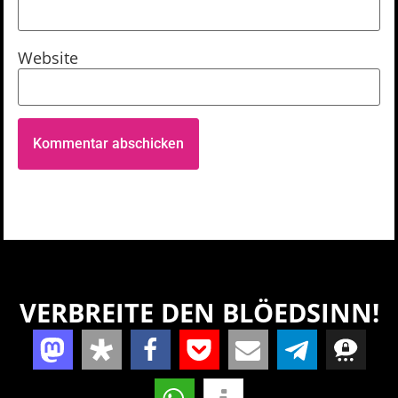
Website
VERBREITE DEN BLÖEDSINN!