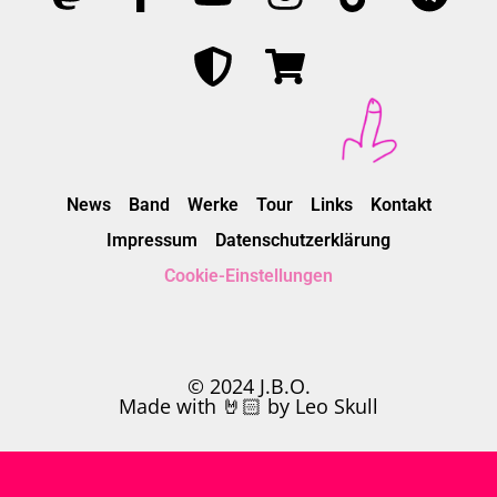
News
Band
Werke
Tour
Links
Kontakt
Impressum
Datenschutzerklärung
Cookie-Einstellungen
© 2024 J.B.O.
Made with 🤘🏻 by Leo Skull