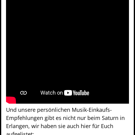
Und unsere persönlichen Musik-Einkaufs-
Empfehlungen gibt es nicht nur beim Saturn in
Erlangen, wir haben sie auch hier für Euch
aufgelistet: