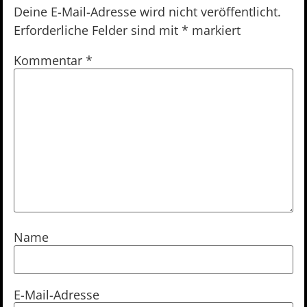
Deine E-Mail-Adresse wird nicht veröffentlicht.
Erforderliche Felder sind mit
*
markiert
Kommentar
*
Name
E-Mail-Adresse