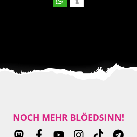
NOCH MEHR BLÖEDSINN!