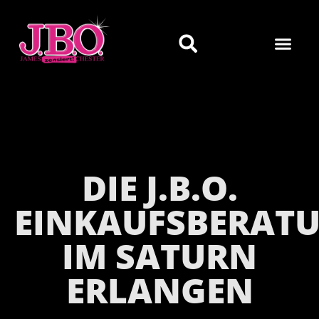
DIE J.B.O.
EINKAUFSBERAT
IM SATURN
ERLANGEN