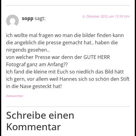
6. Oktober 2012 um 13:19 Uhr
sopp
sagt:
ich wollte mal fragen wo man die bilder finden kann
die angeblich die presse gemacht hat.. haben die
nirgends gesehen..
von welcher Presse war denn der GUTE HERR
Fotograf ganz am Anfang??
Ich fand die kleine mit Euch so niedlich das Bild hätt
ich gern, vor allem weil Hannes sich so schön den Stift
in die Nase gesteckt hat!
Antworten
Schreibe einen
Kommentar