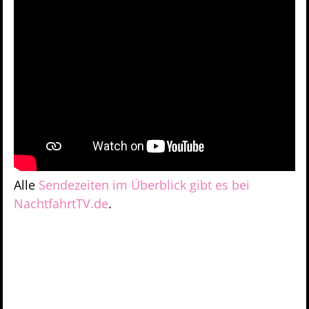
Alle
Sendezeiten im Überblick gibt es bei
NachtfahrtTV.de
.