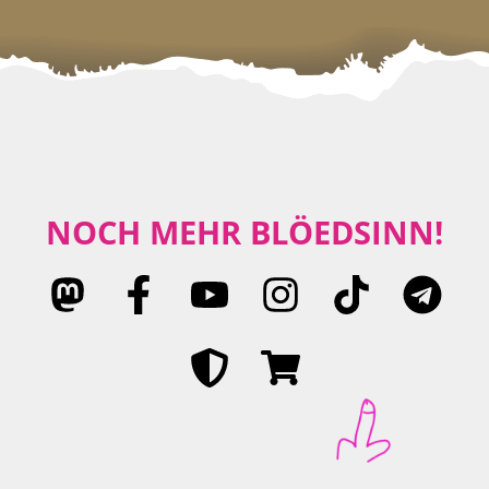
NOCH MEHR BLÖEDSINN!