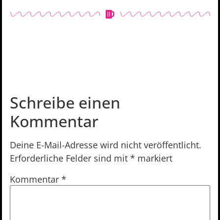
Schreibe einen
Kommentar
Deine E-Mail-Adresse wird nicht veröffentlicht.
Erforderliche Felder sind mit
*
markiert
Kommentar
*