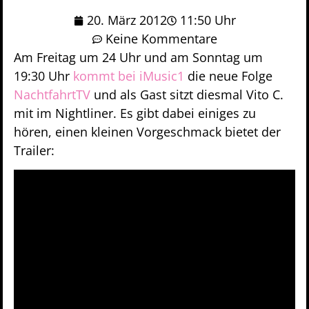
20. März 2012
11:50 Uhr
Keine Kommentare
Am Freitag um 24 Uhr und am Sonntag um
19:30 Uhr
kommt bei iMusic1
die neue Folge
NachtfahrtTV
und als Gast sitzt diesmal Vito C.
mit im Nightliner. Es gibt dabei einiges zu
hören, einen kleinen Vorgeschmack bietet der
Trailer: