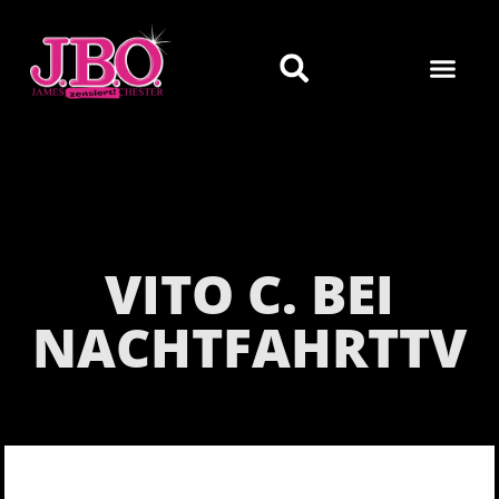
VITO C. BEI
NACHTFAHRTTV