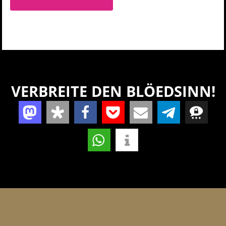
VERBREITE DEN BLÖEDSINN!