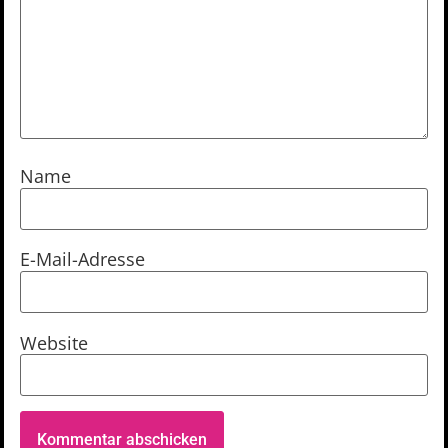
Name
E-Mail-Adresse
Website