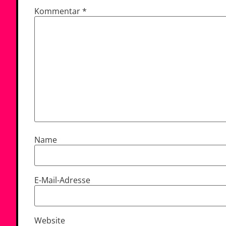
Kommentar
*
Name
E-Mail-Adresse
Website