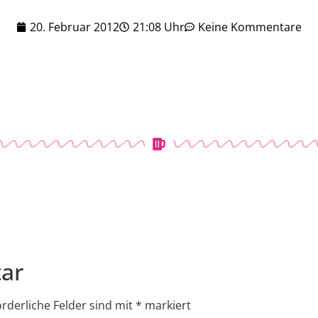
20. Februar 2012
21:08 Uhr
Keine Kommentare
ar
orderliche Felder sind mit
*
markiert