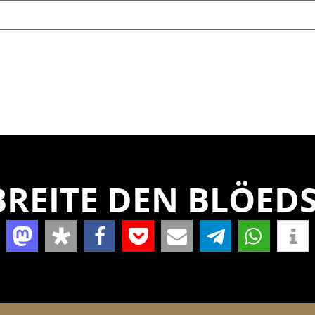
REITE DEN BLÖEDS