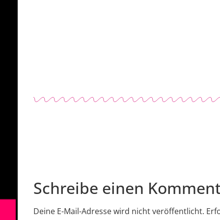
Schreibe einen Komment
Deine E-Mail-Adresse wird nicht veröffentlicht.
Erf